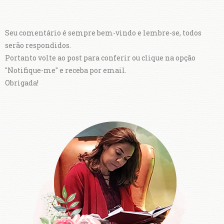
Seu comentário é sempre bem-vindo e lembre-se, todos
serão respondidos.
Portanto volte ao post para conferir ou clique na opção
"Notifique-me" e receba por email.
Obrigada!