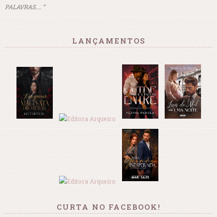
PALAVRAS.... ”
LANÇAMENTOS
CURTA NO FACEBOOK!