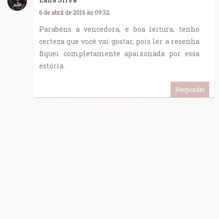
6 de abril de 2016 às 09:32
Parabéns a vencedora, e boa leitura, tenho
certeza que você vai gostar, pois ler a resenha
fiquei completamente apaixonada por essa
estória.
Responder