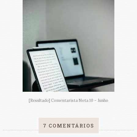
[Resultado] Comentarista Nota 10 – Junho
7 COMENTÁRIOS