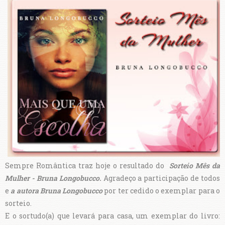
Sempre Romântica traz hoje o resultado do
Sorteio Mês da
Mulher - Bruna Longobucco.
Agradeço a participação de todos
e
a autora Bruna Longobucco
por ter cedido o exemplar para o
sorteio.
E o sortudo(a) que levará para casa, um exemplar do livro: