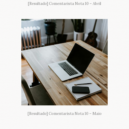
[Resultado] Comentarista Nota 10 – Abril
[Resultado] Comentarista Nota 10 – Maio