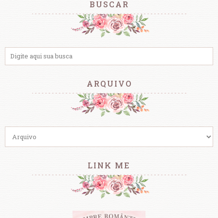
BUSCAR
ARQUIVO
LINK ME