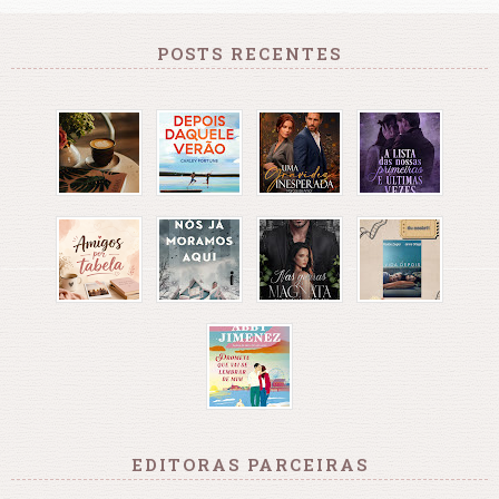
POSTS RECENTES
EDITORAS PARCEIRAS