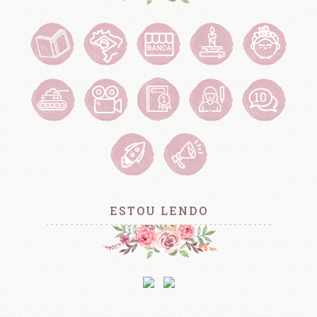
ESTOU LENDO