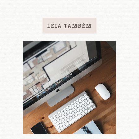
LEIA TAMBÉM