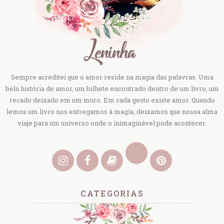
Sempre acreditei que o amor reside na magia das palavras. Uma
bela história de amor, um bilhete encontrado dentro de um livro, um
recado deixado em um muro. Em cada gesto existe amor. Quando
lemos um livro nos entregamos à magia, deixamos que nossa alma
viaje para um universo onde o inimaginável pode acontecer.
CATEGORIAS