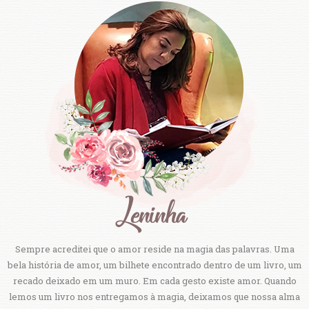
Sempre acreditei que o amor reside na magia das palavras. Uma
bela história de amor, um bilhete encontrado dentro de um livro, um
recado deixado em um muro. Em cada gesto existe amor. Quando
lemos um livro nos entregamos à magia, deixamos que nossa alma