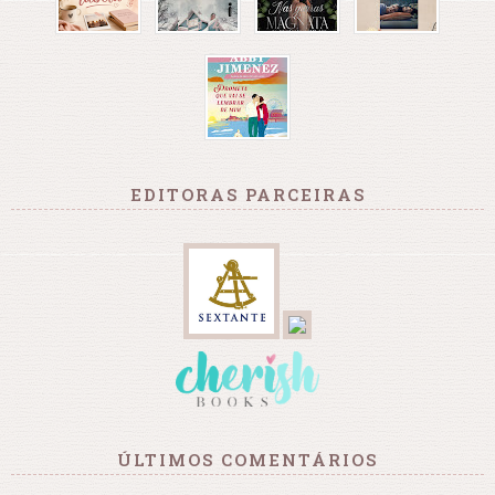
EDITORAS PARCEIRAS
ÚLTIMOS COMENTÁRIOS