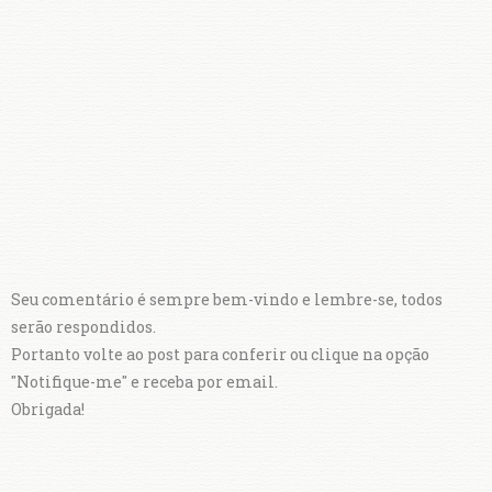
Seu comentário é sempre bem-vindo e lembre-se, todos
serão respondidos.
Portanto volte ao post para conferir ou clique na opção
"Notifique-me" e receba por email.
Obrigada!