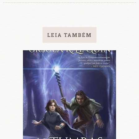
LEIA TAMBÉM