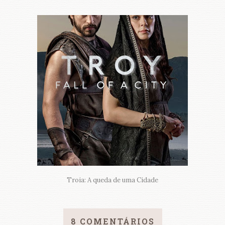
Troia: A queda de uma Cidade
8 COMENTÁRIOS