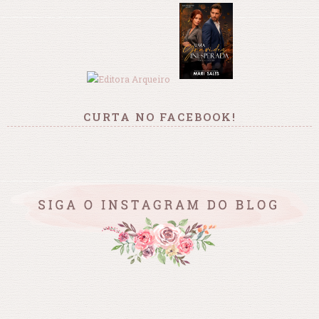
CURTA NO FACEBOOK!