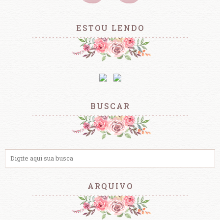
ESTOU LENDO
BUSCAR
ARQUIVO