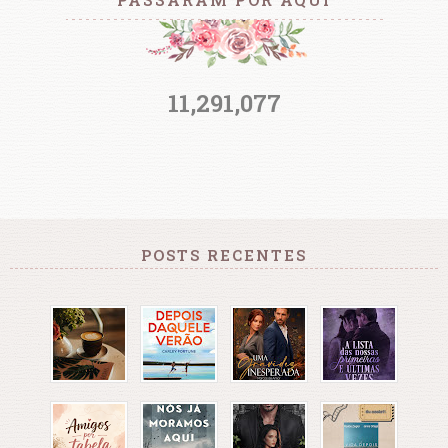
11,291,077
POSTS RECENTES