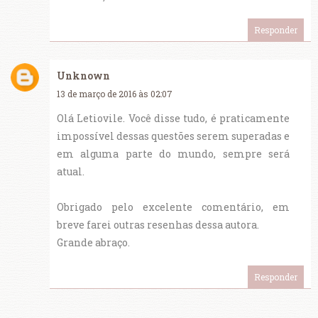
Responder
Unknown
13 de março de 2016 às 02:07
Olá Letiovile. Você disse tudo, é praticamente
impossível dessas questões serem superadas e
em alguma parte do mundo, sempre será
atual.
Obrigado pelo excelente comentário, em
breve farei outras resenhas dessa autora.
Grande abraço.
Responder