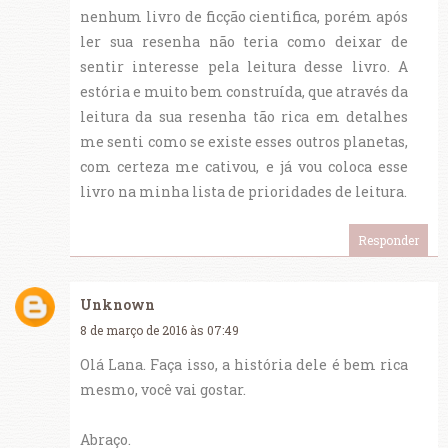
nenhum livro de ficção cientifica, porém após
ler sua resenha não teria como deixar de
sentir interesse pela leitura desse livro. A
estória e muito bem construída, que através da
leitura da sua resenha tão rica em detalhes
me senti como se existe esses outros planetas,
com certeza me cativou, e já vou coloca esse
livro na minha lista de prioridades de leitura.
Responder
Unknown
8 de março de 2016 às 07:49
Olá Lana. Faça isso, a história dele é bem rica
mesmo, você vai gostar.
Abraço.