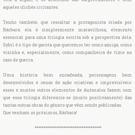
aqueles clichês irritantes.
Tenho também que ressaltar a protagonista criada por
Bárbara: ela é simplesmente maravilhosa, elemento
essencial para uma trilogia escrita sob a perspectiva dela.
Sybil é o tipo de garota que queremos ter como amiga, como
vizinha e, especialmente, como companheira de time no
caso de guerra.
Uma história bem encadeada, personagens bem
desenvolvidos e cenas de ação criativas e imprevisíveis:
esses e muitos outros elementos de Anômalos fazem com
que essa trilogia diferencie-se (muito positivamente) das
tantas outras obras do gênero que vêm sendo publicadas.
Que venham os próximos, Bárbara!
*************************************