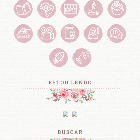
ESTOU LENDO
BUSCAR