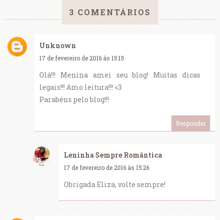
3 COMENTÁRIOS
Unknown
17 de fevereiro de 2016 às 15:15
Olá!!! Menina amei seu blog! Muitas dicas
legais!!! Amo leitura!!! <3
Parabéns pelo blog!!!
Responder
Leninha Sempre Romântica
17 de fevereiro de 2016 às 15:26
Obrigada Eliza, volte sempre!