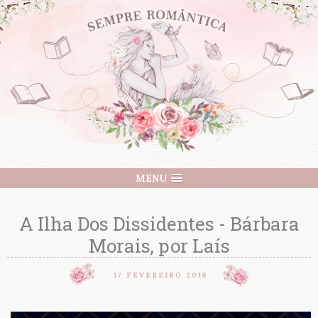
MENU
A Ilha Dos Dissidentes - Bárbara
Morais, por Laís
17 FEVEREIRO 2016