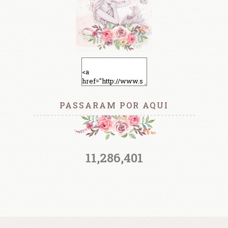
PASSARAM POR AQUI
11,286,401