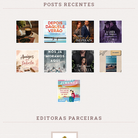
POSTS RECENTES
EDITORAS PARCEIRAS