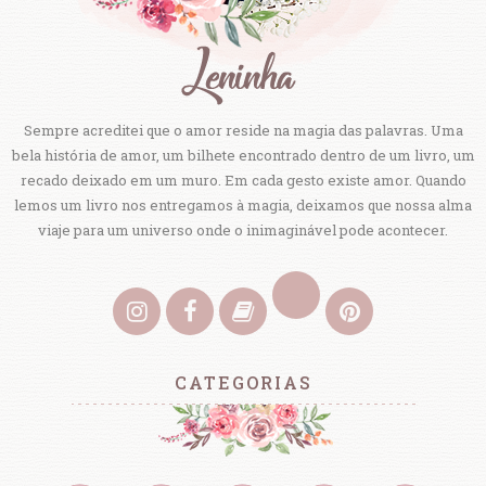
Sempre acreditei que o amor reside na magia das palavras. Uma
bela história de amor, um bilhete encontrado dentro de um livro, um
recado deixado em um muro. Em cada gesto existe amor. Quando
lemos um livro nos entregamos à magia, deixamos que nossa alma
viaje para um universo onde o inimaginável pode acontecer.
CATEGORIAS