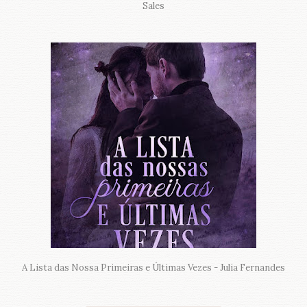
Sales
A Lista das Nossa Primeiras e Últimas Vezes - Julia Fernandes