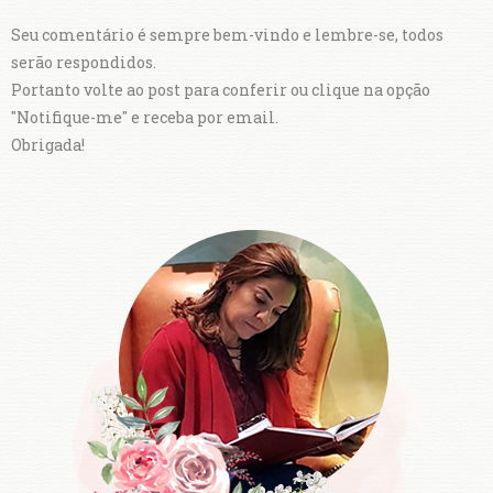
Seu comentário é sempre bem-vindo e lembre-se, todos
serão respondidos.
Portanto volte ao post para conferir ou clique na opção
"Notifique-me" e receba por email.
Obrigada!