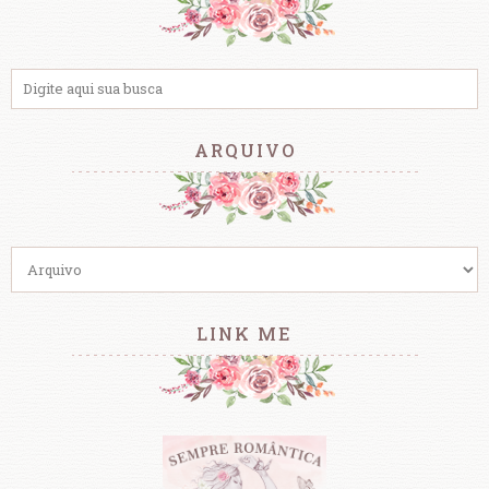
ARQUIVO
LINK ME