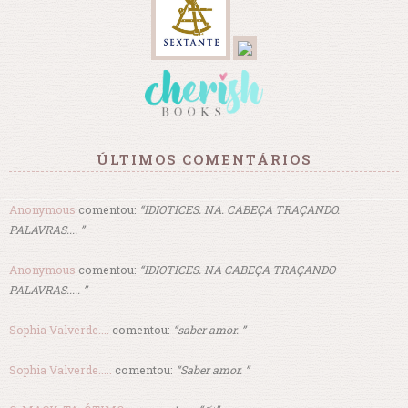
ÚLTIMOS COMENTÁRIOS
Anonymous
comentou:
“IDIOTICES. NA. CABEÇA TRAÇANDO.
PALAVRAS.... ”
Anonymous
comentou:
“IDIOTICES. NA CABEÇA TRAÇANDO
PALAVRAS..... ”
Sophia Valverde....
comentou:
“saber amor. ”
Sophia Valverde.....
comentou:
“Saber amor. ”