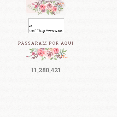
PASSARAM POR AQUI
11,280,421