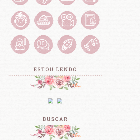
ESTOU LENDO
BUSCAR