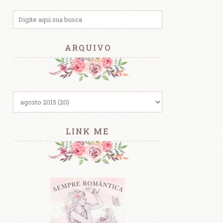
ARQUIVO
LINK ME