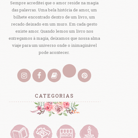
Sempre acreditei que o amor reside na magia
das palavras. Uma bela história de amor, um
bilhete encontrado dentro de um livro, um
recado deixado em um muro. Em cada gesto
existe amor. Quando lemos um livro nos
entregamos à magia, deixamos que nossa alma
viaje para um universo onde o inimaginável
pode acontecer.
CATEGORIAS