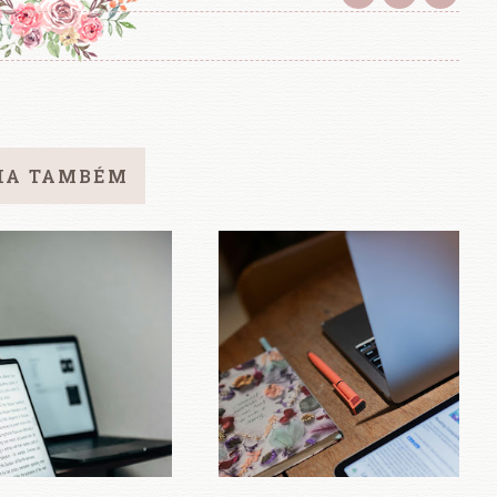
IA TAMBÉM