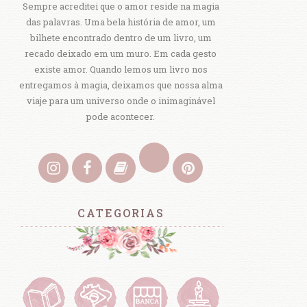
Sempre acreditei que o amor reside na magia
das palavras. Uma bela história de amor, um
bilhete encontrado dentro de um livro, um
recado deixado em um muro. Em cada gesto
existe amor. Quando lemos um livro nos
entregamos à magia, deixamos que nossa alma
viaje para um universo onde o inimaginável
pode acontecer.
CATEGORIAS