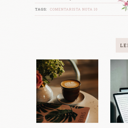
TAGS:
COMENTARISTA NOTA 10
LE