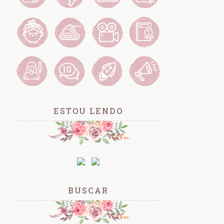
ESTOU LENDO
BUSCAR