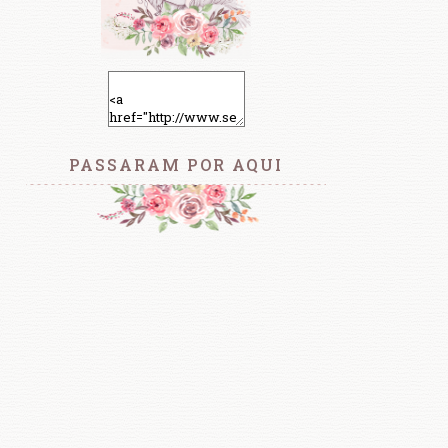
PASSARAM POR AQUI