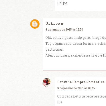
Beijos
Unknown
3 de janeiro de 2015 às 12:20
Olá, estava passeando pelos blogs d
Top organizado dessa forma e achei
participar.
Além do mais, a capa desse livro é 
Leninha Sempre Romântica
5 de janeiro de 2015 às 08:27
Obrigada Leticia pela preferê
Bjs