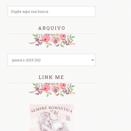
ARQUIVO
LINK ME