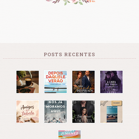
POSTS RECENTES