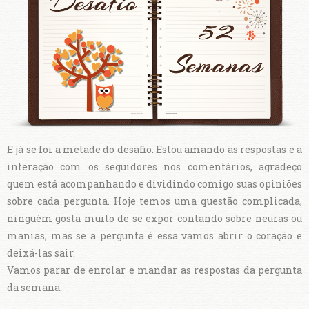
E já se foi a metade do desafio. Estou amando as respostas e a
interação com os seguidores nos comentários, agradeço
quem está acompanhando e dividindo comigo suas opiniões
sobre cada pergunta. Hoje temos uma questão complicada,
ninguém gosta muito de se expor contando sobre neuras ou
manias, mas se a pergunta é essa vamos abrir o coração e
deixá-las sair.
Vamos parar de enrolar e mandar as respostas da pergunta
da semana.