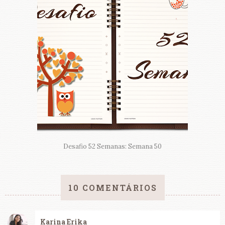
Desafio 52 Semanas: Semana 50
10 COMENTÁRIOS
Karina Erika