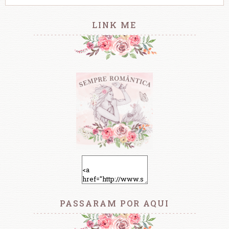
LINK ME
PASSARAM POR AQUI