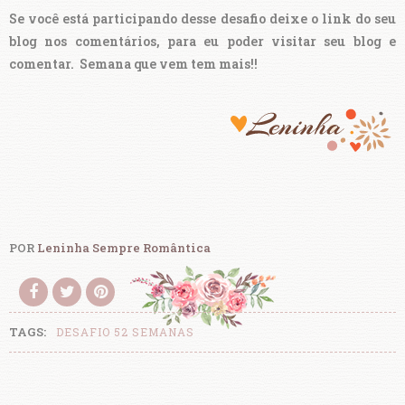
Se você está participando desse desafio deixe o link do seu
blog nos comentários, para eu poder visitar seu blog e
comentar.
Semana que vem tem mais!!
POR
Leninha Sempre Romântica
TAGS:
DESAFIO 52 SEMANAS