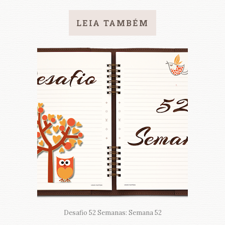
LEIA TAMBÉM
Desafio 52 Semanas: Semana 52