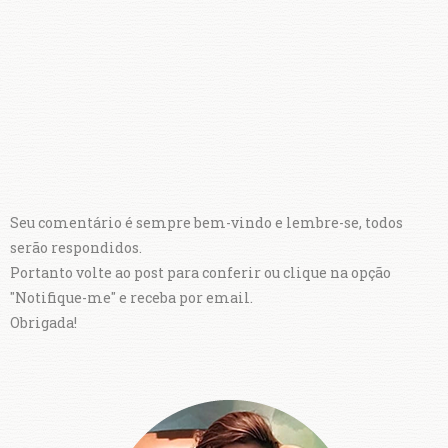
Seu comentário é sempre bem-vindo e lembre-se, todos
serão respondidos.
Portanto volte ao post para conferir ou clique na opção
"Notifique-me" e receba por email.
Obrigada!