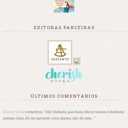
EDITORAS PARCEIRAS
ÚLTIMOS COMENTÁRIOS
Elizete Silva
comentou:
“Olá! Hahaha, que Dona Maria Gomes é doidinha
mesmo hein, foi me aprontar uma dessas, não dá nem…”