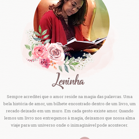
Sempre acreditei que o amor reside na magia das palavras. Uma
bela história de amor, um bilhete encontrado dentro de um livro, um
recado deixado em um muro. Em cada gesto existe amor. Quando
lemos um livro nos entregamos à magia, deixamos que nossa alma
viaje para um universo onde o inimaginável pode acontecer.