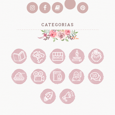
CATEGORIAS