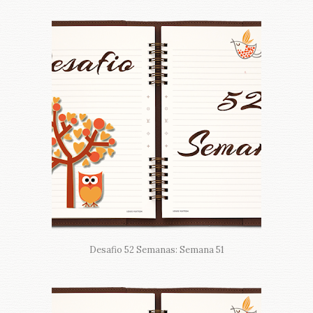
Desafio 52 Semanas: Semana 51