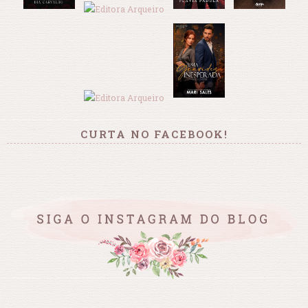
CURTA NO FACEBOOK!