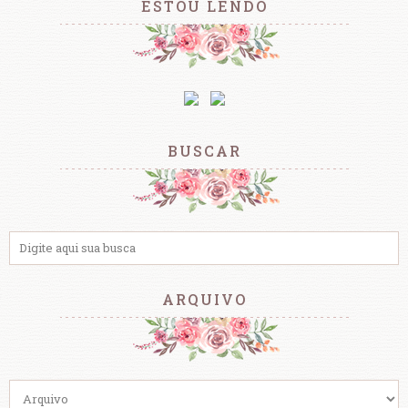
ESTOU LENDO
BUSCAR
ARQUIVO