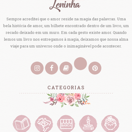
Sempre acreditei que o amor reside na magia das palavras. Uma
bela história de amor, um bilhete encontrado dentro de um livro, um
recado deixado em um muro. Em cada gesto existe amor. Quando
lemos um livro nos entregamos à magia, deixamos que nossa alma
viaje para um universo onde o inimaginável pode acontecer.
CATEGORIAS