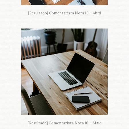
[Resultado] Comentarista Nota 10 – Abril
[Resultado] Comentarista Nota 10 – Maio