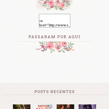
PASSARAM POR AQUI
POSTS RECENTES