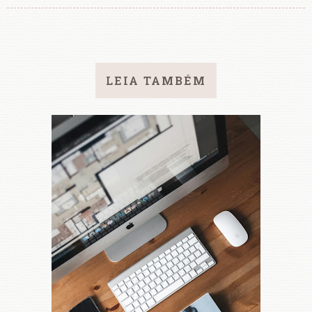
LEIA TAMBÉM