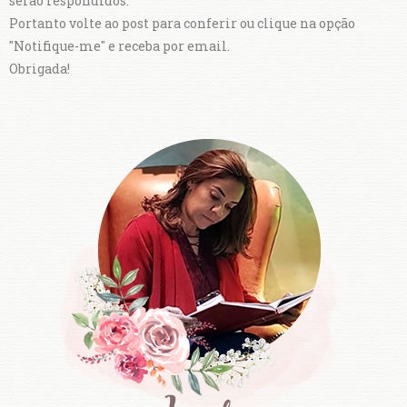
serão respondidos.
Portanto volte ao post para conferir ou clique na opção
"Notifique-me" e receba por email.
Obrigada!