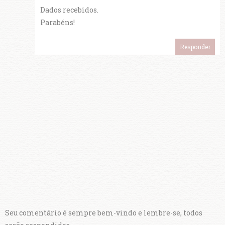
Dados recebidos.
Parabéns!
Responder
Seu comentário é sempre bem-vindo e lembre-se, todos