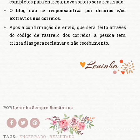
completos para entrega, novo sorteio será realizado.
O blog não se responsabiliza por desvios e/ou
extravios nos correios.
Após a confirmação de envio, que será feito através
do código de rastreio dos correios, a pessoa tem
trinta dias para reclamar o não recebimento.
POR
Leninha Sempre Romântica
TAGS:
ENCERRADO
RESULTADO