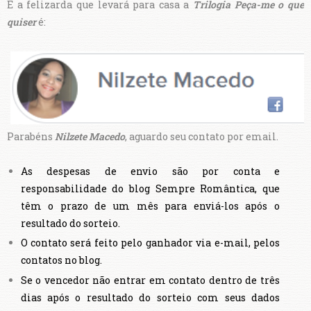
E a felizarda que levará para casa a
Trilogia Peça-me o que
quiser
é:
Parabéns
Nilzete Macedo
, aguardo seu contato por email.
As despesas de envio são por conta e
responsabilidade do blog Sempre Romântica, que
têm o prazo de um mês para enviá-los após o
resultado do sorteio.
O contato será feito pelo ganhador via e-mail, pelos
contatos no blog.
Se o vencedor não entrar em contato dentro de três
dias após o resultado do sorteio com seus dados