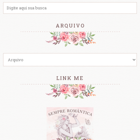
ARQUIVO
LINK ME