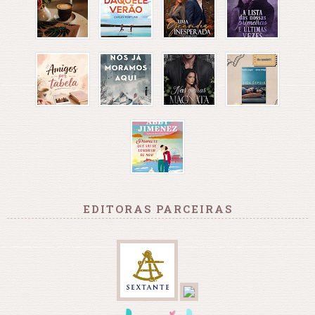
EDITORAS PARCEIRAS