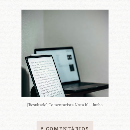
[Resultado] Comentarista Nota 10 – Junho
5 COMENTÁRIOS