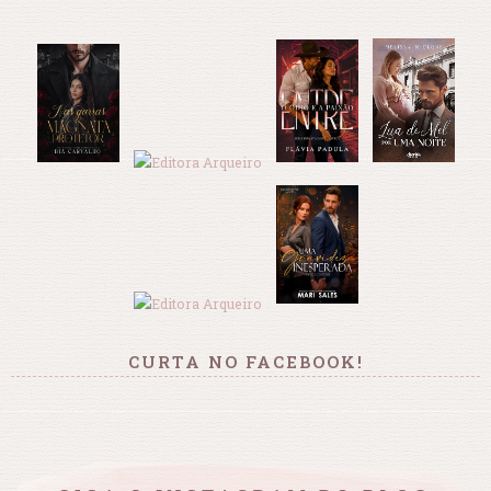
CURTA NO FACEBOOK!