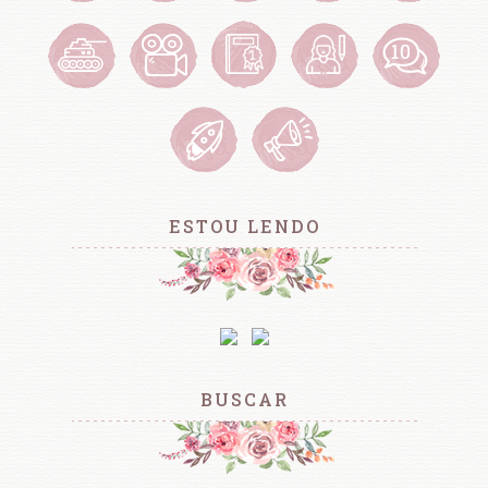
ESTOU LENDO
BUSCAR