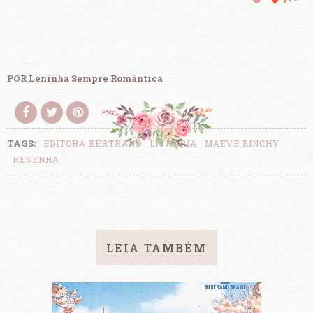
POR
Leninha Sempre Romântica
TAGS:
EDITORA BERTRAND
LIVRARIA
MAEVE BINCHY
RESENHA
LEIA TAMBÉM