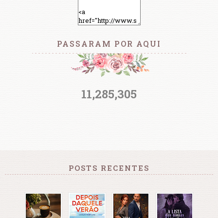
PASSARAM POR AQUI
11,285,305
POSTS RECENTES