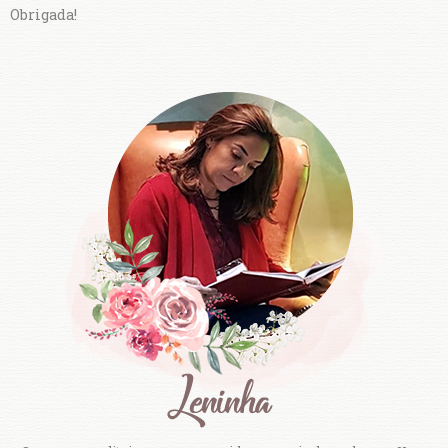
Obrigada!