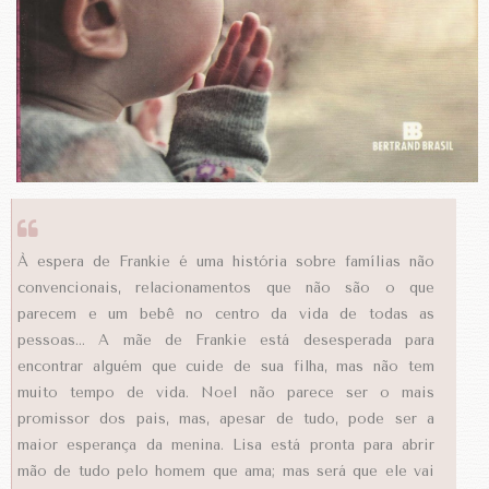
À espera de Frankie é uma história sobre famílias não
convencionais, relacionamentos que não são o que
parecem e um bebê no centro da vida de todas as
pessoas... A mãe de Frankie está desesperada para
encontrar alguém que cuide de sua filha, mas não tem
muito tempo de vida. Noel não parece ser o mais
promissor dos pais, mas, apesar de tudo, pode ser a
maior esperança da menina. Lisa está pronta para abrir
mão de tudo pelo homem que ama; mas será que ele vai