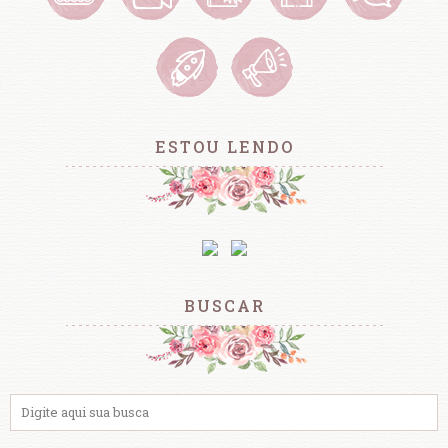
ESTOU LENDO
BUSCAR