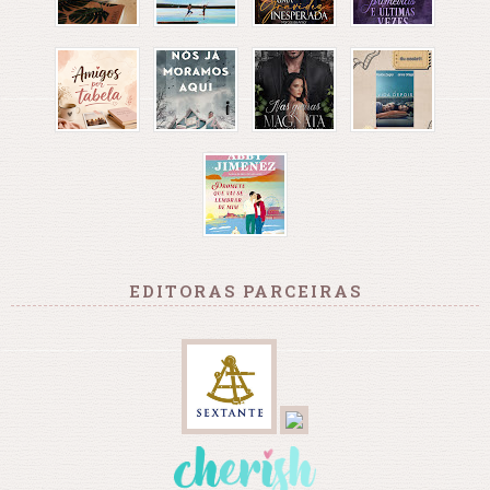
EDITORAS PARCEIRAS