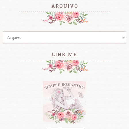
ARQUIVO
LINK ME