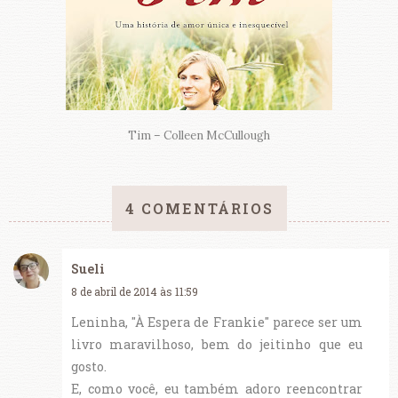
Tim – Colleen McCullough
4 COMENTÁRIOS
Sueli
8 de abril de 2014 às 11:59
Leninha, "À Espera de Frankie" parece ser um
livro maravilhoso, bem do jeitinho que eu
gosto.
E, como você, eu também adoro reencontrar