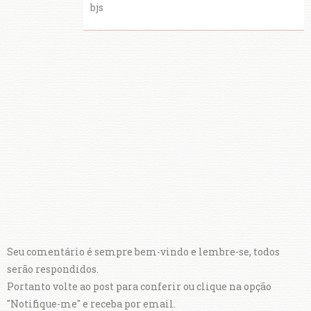
bjs
Seu comentário é sempre bem-vindo e lembre-se, todos
serão respondidos.
Portanto volte ao post para conferir ou clique na opção
"Notifique-me" e receba por email.