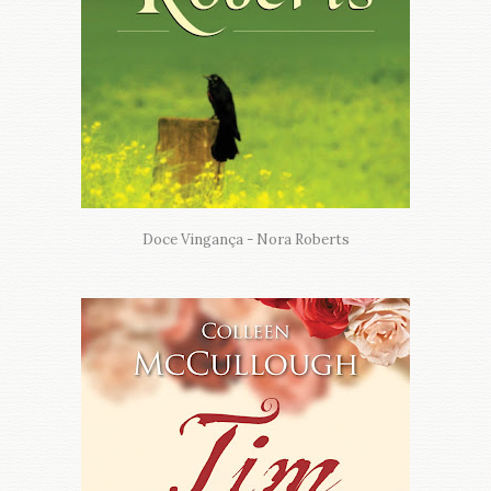
Doce Vingança - Nora Roberts