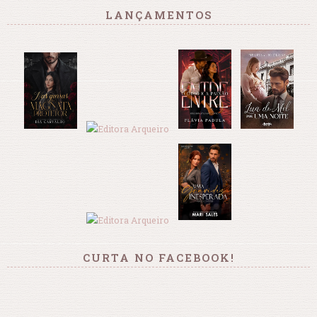
LANÇAMENTOS
CURTA NO FACEBOOK!