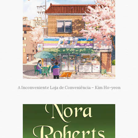
A Inconveniente Loja de Conveniência – Kim Ho-yeon