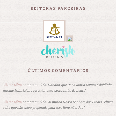
EDITORAS PARCEIRAS
ÚLTIMOS COMENTÁRIOS
Elizete Silva
comentou:
“Olá! Hahaha, que Dona Maria Gomes é doidinha
mesmo hein, foi me aprontar uma dessas, não dá nem…”
Elizete Silva
comentou:
“Olá! Ai minha Nossa Senhora dos Finais Felizes
acho que não estou preparada para esse livro não! Já…”