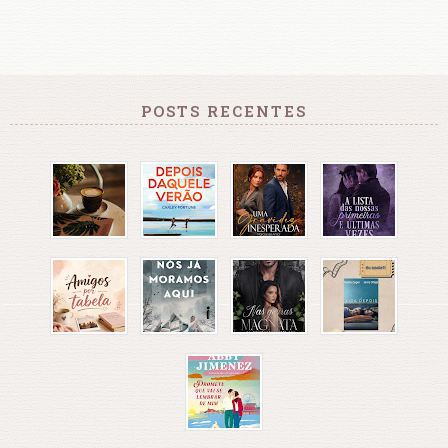
POSTS RECENTES