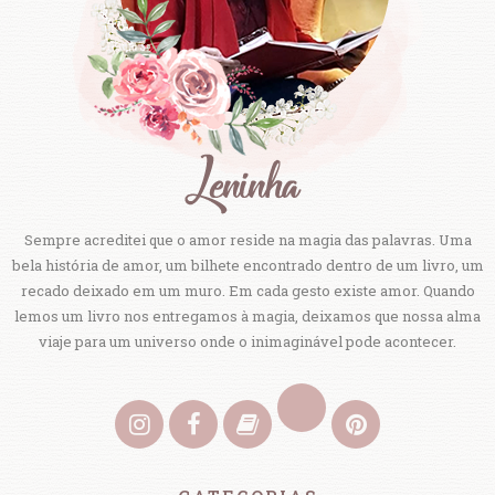
Sempre acreditei que o amor reside na magia das palavras. Uma
bela história de amor, um bilhete encontrado dentro de um livro, um
recado deixado em um muro. Em cada gesto existe amor. Quando
lemos um livro nos entregamos à magia, deixamos que nossa alma
viaje para um universo onde o inimaginável pode acontecer.