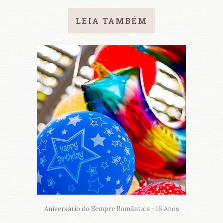
LEIA TAMBÉM
Aniversário do Sempre Romântica - 16 Anos