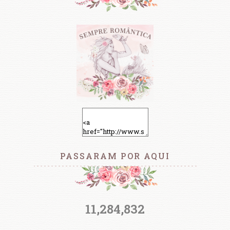
PASSARAM POR AQUI
11,284,832