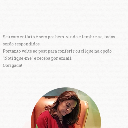
Seu comentário é sempre bem-vindo e lembre-se, todos
serão respondidos.
Portanto volte ao post para conferir ou clique na opção
"Notifique-me" e receba por email.
Obrigada!