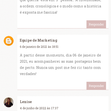
a ordem cronológica e o modo como a história
é exposta me fascina!
Responder
Equipe de Marketing
6 de janeiro de 2021 às 18:51
A partir desse momento, dia 06 de janeiro de
2021, eu acompanherei as suas postagens bem
de perto. Nunca um post me fez rir tanto com
verdades!
Responder
Lenise
4 de junho de 2022 às 17:37