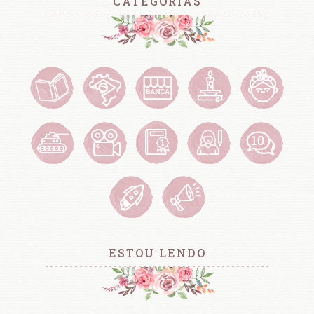
CATEGORIAS
ESTOU LENDO