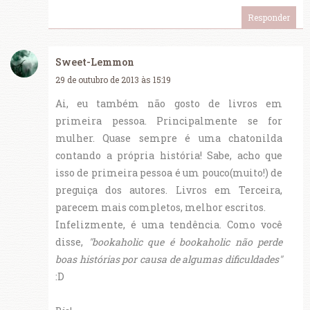
Responder
Sweet-Lemmon
29 de outubro de 2013 às 15:19
Ai, eu também não gosto de livros em
primeira pessoa. Principalmente se for
mulher. Quase sempre é uma chatonilda
contando a própria história! Sabe, acho que
isso de primeira pessoa é um pouco(muito!) de
preguiça dos autores. Livros em Terceira,
parecem mais completos, melhor escritos.
Infelizmente, é uma tendência. Como você
disse,
"bookaholic que é bookaholic não perde
boas histórias por causa de algumas dificuldades"
:D