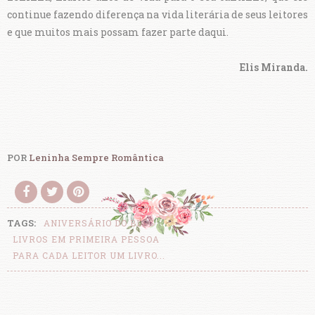
continue fazendo diferença na vida literária de seus leitores
e que muitos mais possam fazer parte daqui.
Elis Miranda.
POR
Leninha Sempre Romântica
TAGS:
ANIVERSÁRIO DO BLOG
LIVROS EM PRIMEIRA PESSOA
PARA CADA LEITOR UM LIVRO...