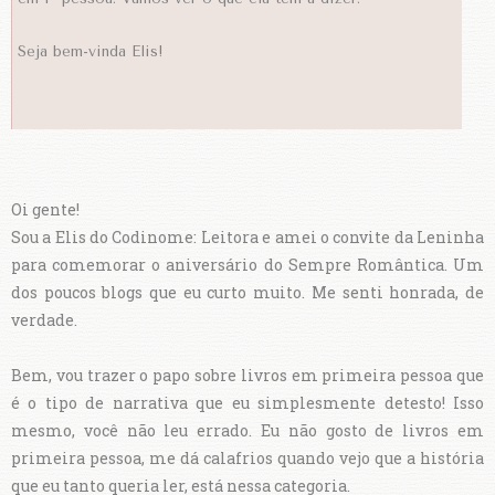
Seja bem-vinda Elis!
Oi gente!
Sou a Elis do Codinome: Leitora e amei o convite da Leninha
para comemorar o aniversário do Sempre Romântica. Um
dos poucos blogs que eu curto muito. Me senti honrada, de
verdade.
Bem, vou trazer o papo sobre livros em primeira pessoa que
é o tipo de narrativa que eu simplesmente detesto! Isso
mesmo, você não leu errado. Eu não gosto de livros em
primeira pessoa, me dá calafrios quando vejo que a história
que eu tanto queria ler, está nessa categoria.