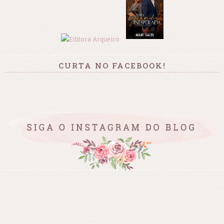
CURTA NO FACEBOOK!