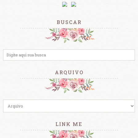
BUSCAR
ARQUIVO
LINK ME