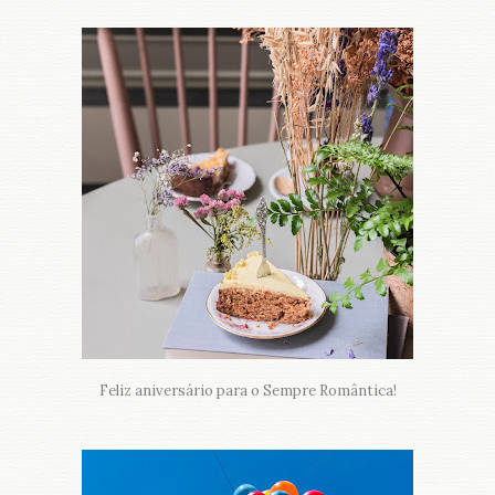
Feliz aniversário para o Sempre Romântica!