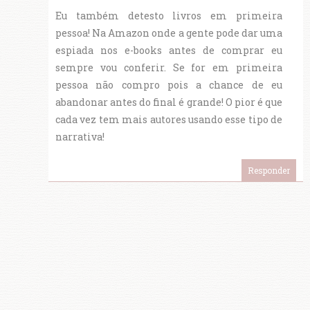
Eu também detesto livros em primeira
pessoa! Na Amazon onde a gente pode dar uma
espiada nos e-books antes de comprar eu
sempre vou conferir. Se for em primeira
pessoa não compro pois a chance de eu
abandonar antes do final é grande! O pior é que
cada vez tem mais autores usando esse tipo de
narrativa!
Responder