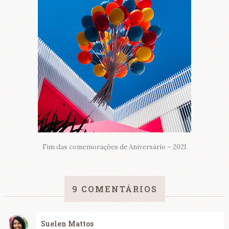
Fim das comemorações de Aniversário – 2021
9 COMENTÁRIOS
Suelen Mattos