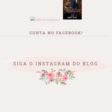
CURTA NO FACEBOOK!