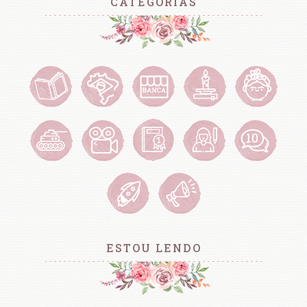
CATEGORIAS
ESTOU LENDO