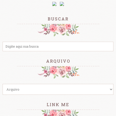
BUSCAR
ARQUIVO
LINK ME