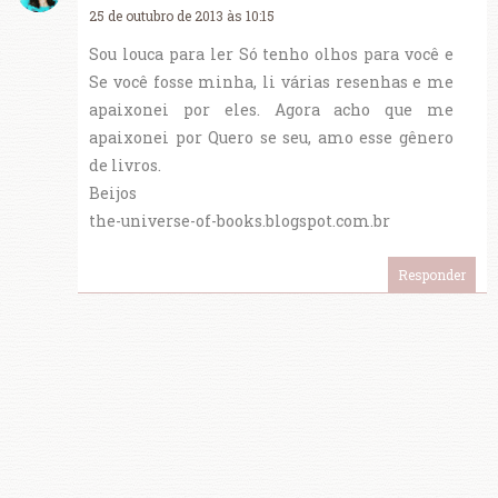
25 de outubro de 2013 às 10:15
Sou louca para ler Só tenho olhos para você e
Se você fosse minha, li várias resenhas e me
apaixonei por eles. Agora acho que me
apaixonei por Quero se seu, amo esse gênero
de livros.
Beijos
the-universe-of-books.blogspot.com.br
Responder