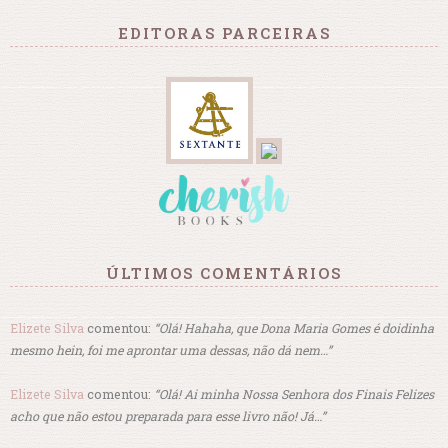
EDITORAS PARCEIRAS
ÚLTIMOS COMENTÁRIOS
Elizete Silva
comentou:
“Olá! Hahaha, que Dona Maria Gomes é doidinha
mesmo hein, foi me aprontar uma dessas, não dá nem…”
Elizete Silva
comentou:
“Olá! Ai minha Nossa Senhora dos Finais Felizes
acho que não estou preparada para esse livro não! Já…”