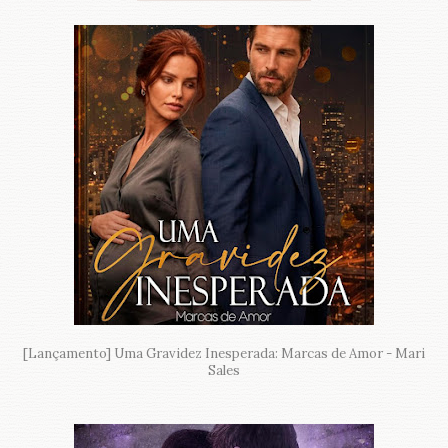
[Lançamento] Uma Gravidez Inesperada: Marcas de Amor - Mari
Sales