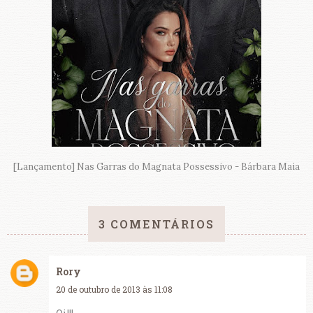
[Lançamento] Nas Garras do Magnata Possessivo - Bárbara Maia
3 COMENTÁRIOS
Rory
20 de outubro de 2013 às 11:08