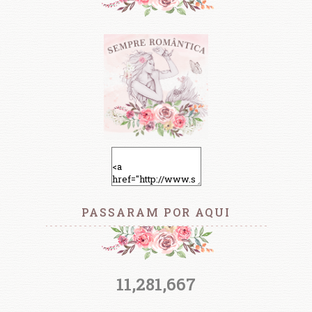
PASSARAM POR AQUI
11,281,667