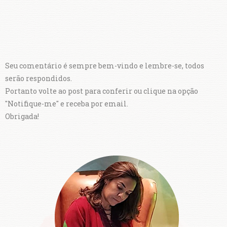
Seu comentário é sempre bem-vindo e lembre-se, todos
serão respondidos.
Portanto volte ao post para conferir ou clique na opção
"Notifique-me" e receba por email.
Obrigada!