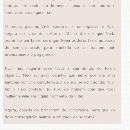
amigos até onde um homem e uma mulher lindos e
sedutores conseguem ser...
O tempo passou, Vicki casou-se e se separou, e Ryan
seguiu sua vida de solteiro. Até o dia em que Vicki
pediu-lhe um favor: será que Ryan poderia fazer as vezes
de seu namorado para afastá-la de um homem mal-
intencionado e pegajoso?
Ryan não negaria esse favor a sua amiga, de forma
alguma... Não só pelo carinho que nutre por ela, mas
também por uma característica de sua personalidade: Ryan
faz o tipo protetor (o tipo de homem com que toda
mulher sonha em algum momento da vida).
Agora, depois de brincarem de namorados, será que os
dois conseguirão manter a amizade de sempre?