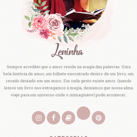
Sempre acreditei que o amor reside na magia das palavras. Uma
bela história de amor, um bilhete encontrado dentro de um livro, um
recado deixado em um muro. Em cada gesto existe amor. Quando
lemos um livro nos entregamos à magia, deixamos que nossa alma
viaje para um universo onde o inimaginável pode acontecer.