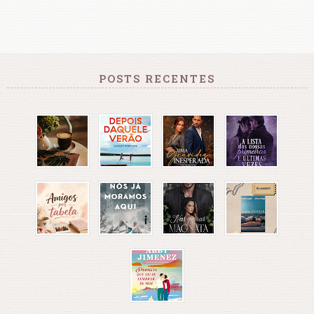
POSTS RECENTES