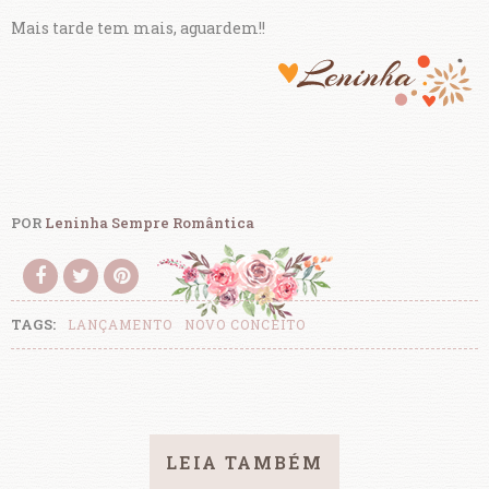
Mais tarde tem mais, aguardem!!
POR
Leninha Sempre Romântica
TAGS:
LANÇAMENTO
NOVO CONCEITO
LEIA TAMBÉM