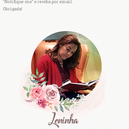
"Notifique-me" e receba por email.
Obrigada!