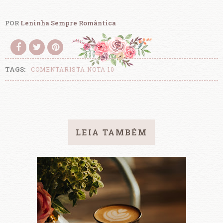
POR
Leninha Sempre Romântica
TAGS:
COMENTARISTA NOTA 10
LEIA TAMBÉM