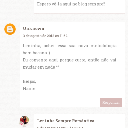
Espero vê-la aqui no blog sempre!!
Unknown
3 de agosto de 2013 às 11:52
Leninha, achei essa sua nova metodologia
bem bacana :)
Eu comento aqui porque curto, então não vai
mudar em nada ^^
Beijos,
Nanie
Responder
Leninha Sempre Romântica