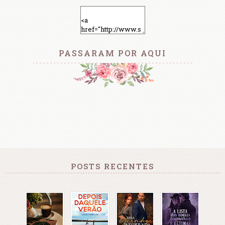
PASSARAM POR AQUI
POSTS RECENTES