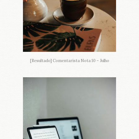
[Resultado] Comentarista Nota 10 – Julho