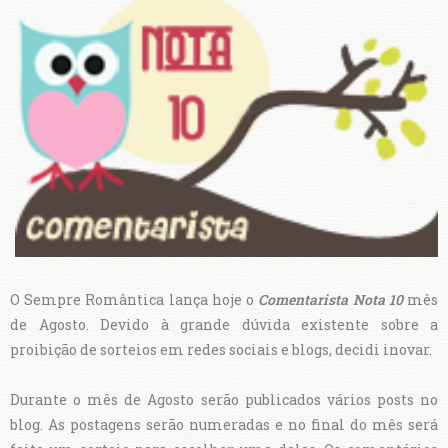
O Sempre Romântica lança hoje o
Comentarista
Nota 10
mês
de Agosto. Devido à grande dúvida existente sobre a
proibição de sorteios em redes sociais e blogs, decidi inovar.
Durante o mês de Agosto serão publicados vários posts no
blog. As postagens serão numeradas e no final do mês será