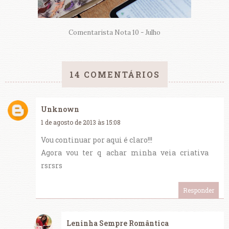
Comentarista Nota 10 - Julho
14 COMENTÁRIOS
Unknown
1 de agosto de 2013 às 15:08
Vou continuar por aqui é claro!!!
Agora vou ter q achar minha veia criativa
rsrsrs
Responder
Leninha Sempre Romântica