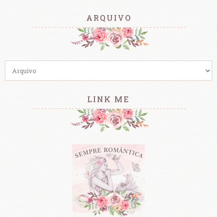
ARQUIVO
LINK ME