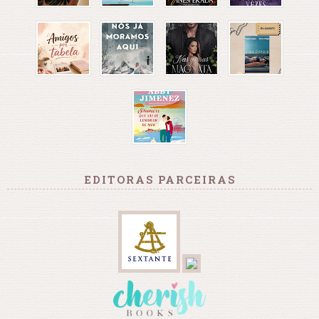
EDITORAS PARCEIRAS