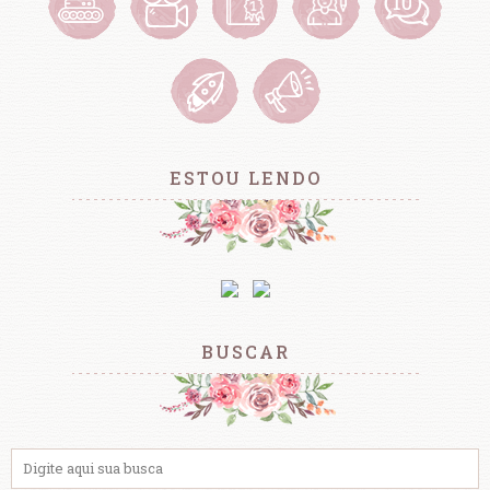
ESTOU LENDO
BUSCAR