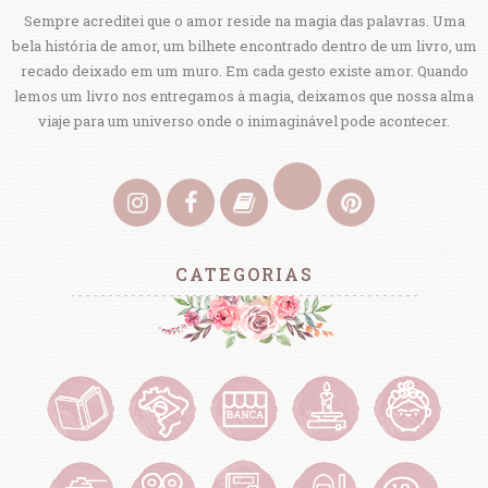
Sempre acreditei que o amor reside na magia das palavras. Uma
bela história de amor, um bilhete encontrado dentro de um livro, um
recado deixado em um muro. Em cada gesto existe amor. Quando
lemos um livro nos entregamos à magia, deixamos que nossa alma
viaje para um universo onde o inimaginável pode acontecer.
CATEGORIAS