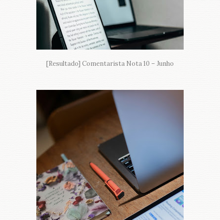
[Resultado] Comentarista Nota 10 – Junho