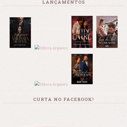
LANÇAMENTOS
CURTA NO FACEBOOK!