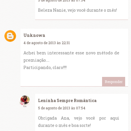
5 de agosto de 2013 às 07:54
Beleza Nanie, vejo você durante o mês!
Unknown
4 de agosto de 2013 às 22:31
Achei bem interessante esse novo método de
premiação....
Participando, claro!!!!
Responder
Leninha Sempre Romântica
5 de agosto de 2013 às 07:54
Obrigada Ana, vejo você por aqui
durante o mês e boa sorte!