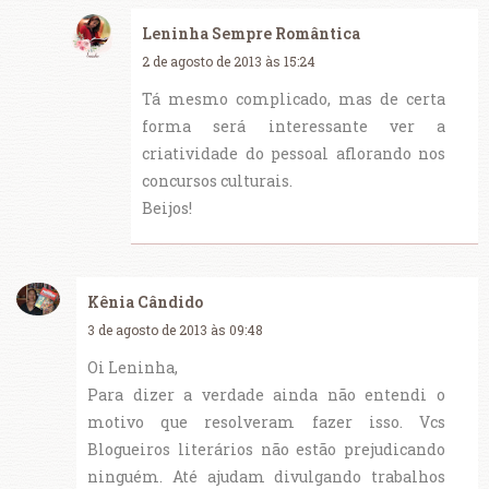
Leninha Sempre Romântica
2 de agosto de 2013 às 15:24
Tá mesmo complicado, mas de certa
forma será interessante ver a
criatividade do pessoal aflorando nos
concursos culturais.
Beijos!
Kênia Cândido
3 de agosto de 2013 às 09:48
Oi Leninha,
Para dizer a verdade ainda não entendi o
motivo que resolveram fazer isso. Vcs
Blogueiros literários não estão prejudicando
ninguém. Até ajudam divulgando trabalhos