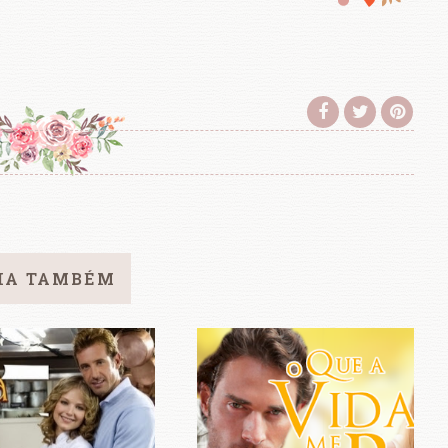
IA TAMBÉM