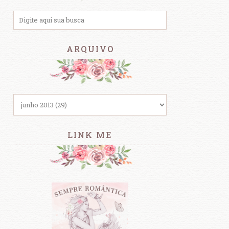
ARQUIVO
LINK ME