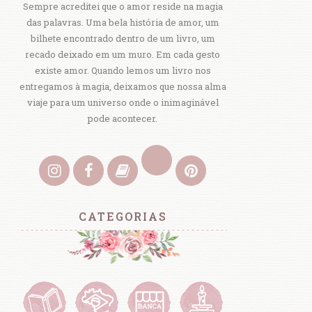
Sempre acreditei que o amor reside na magia
das palavras. Uma bela história de amor, um
bilhete encontrado dentro de um livro, um
recado deixado em um muro. Em cada gesto
existe amor. Quando lemos um livro nos
entregamos à magia, deixamos que nossa alma
viaje para um universo onde o inimaginável
pode acontecer.
CATEGORIAS