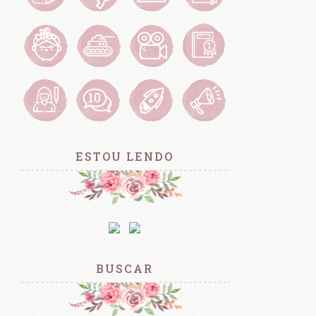
ESTOU LENDO
BUSCAR