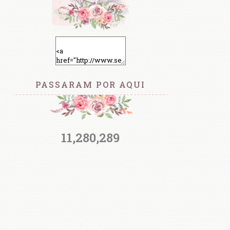
PASSARAM POR AQUI
11,280,289