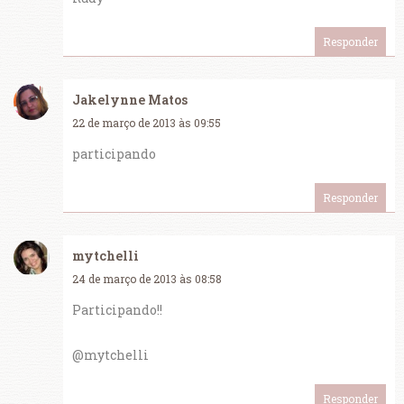
Responder
Jakelynne Matos
22 de março de 2013 às 09:55
participando
Responder
mytchelli
24 de março de 2013 às 08:58
Participando!!
@mytchelli
Responder