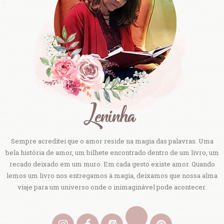
Sempre acreditei que o amor reside na magia das palavras. Uma
bela história de amor, um bilhete encontrado dentro de um livro, um
recado deixado em um muro. Em cada gesto existe amor. Quando
lemos um livro nos entregamos à magia, deixamos que nossa alma
viaje para um universo onde o inimaginável pode acontecer.