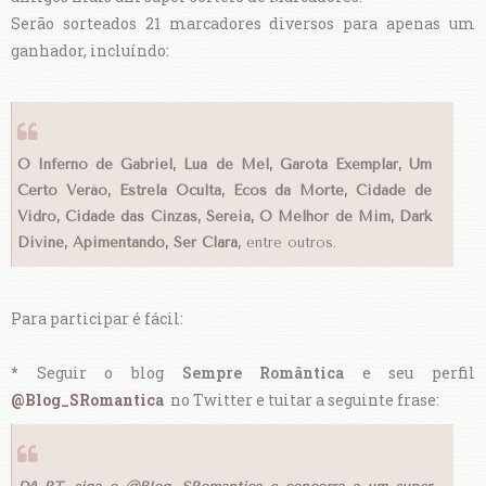
Serão sorteados 21 marcadores diversos para apenas um
ganhador, incluíndo:
O Inferno de Gabriel, Lua de Mel, Garota Exemplar, Um
Certo Verão, Estrela Oculta, Ecos da Morte, Cidade de
Vidro, Cidade das Cinzas, Sereia, O Melhor de Mim, Dark
Divine, Apimentando, Ser Clara,
entre outros.
Para participar é fácil:
*
Seguir o blog
Sempre Romântica
e seu perfil
@Blog_SRomantica
no Twitter e tuitar a seguinte frase: