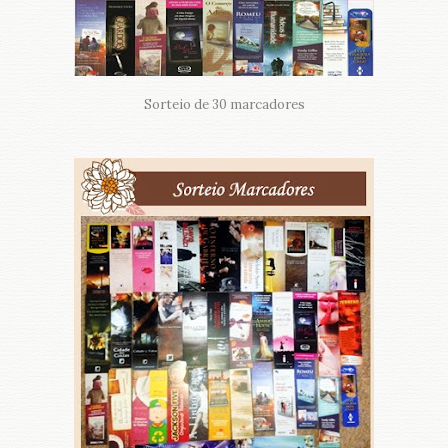
Sorteio de 30 marcadores