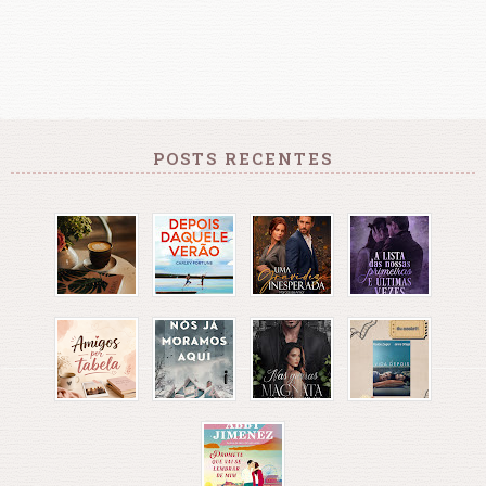
POSTS RECENTES