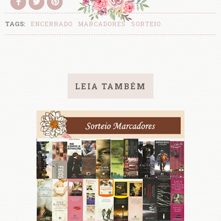
TAGS:
ENCERRADO
MARCADORES
SORTEIO
LEIA TAMBÉM