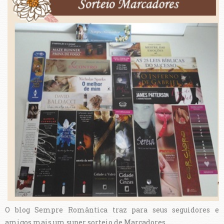
O blog Sempre Romântica traz para seus seguidores e
amigos mais um super sorteio de Marcadores.