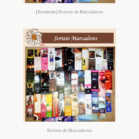
[Resultado] Sorteio de Marcadores
Sorteio de Marcadores