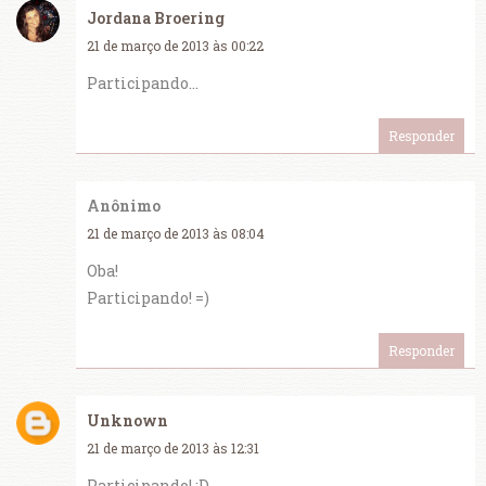
Jordana Broering
21 de março de 2013 às 00:22
Participando...
Responder
Anônimo
21 de março de 2013 às 08:04
Oba!
Participando! =)
Responder
Unknown
21 de março de 2013 às 12:31
Participando! :D