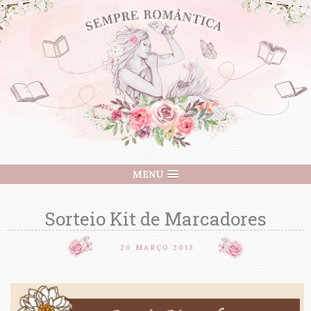
MENU
Sorteio Kit de Marcadores
20 MARÇO 2013