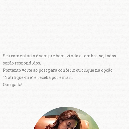
Seu comentário é sempre bem-vindo e lembre-se, todos
serão respondidos.
Portanto volte ao post para conferir ou clique na opção
"Notifique-me" e receba por email.
Obrigada!