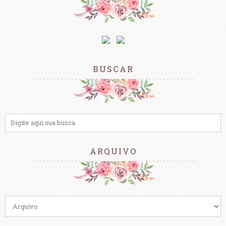
BUSCAR
ARQUIVO