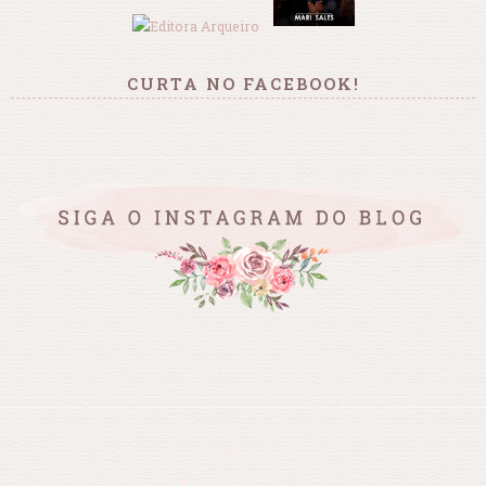
CURTA NO FACEBOOK!