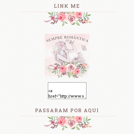
LINK ME
PASSARAM POR AQUI