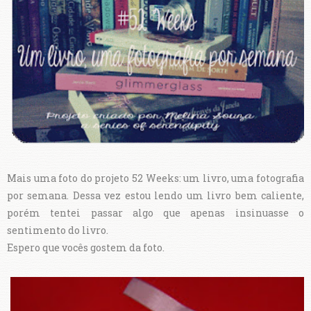
Mais uma foto do projeto 52 Weeks: um livro, uma fotografia
por semana. Dessa vez estou lendo um livro bem caliente,
porém tentei passar algo que apenas insinuasse o
sentimento do livro.
Espero que vocês gostem da foto.