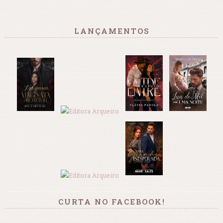
LANÇAMENTOS
CURTA NO FACEBOOK!