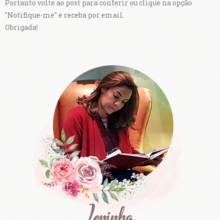
Portanto volte ao post para conferir ou clique na opção
"Notifique-me" e receba por email.
Obrigada!