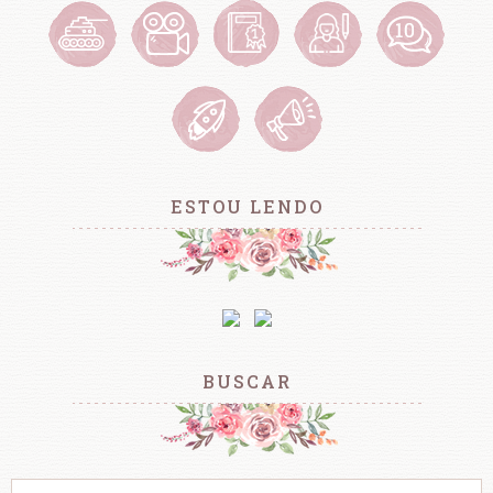
ESTOU LENDO
BUSCAR