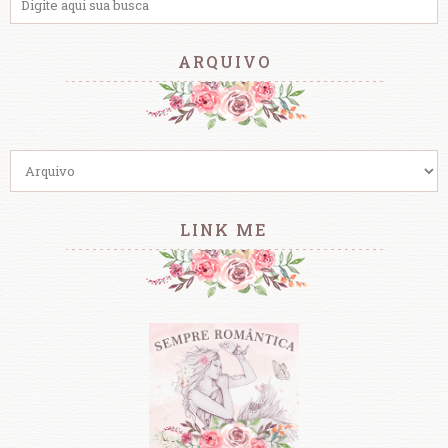
ARQUIVO
LINK ME