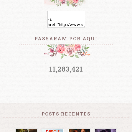
PASSARAM POR AQUI
11,283,421
POSTS RECENTES