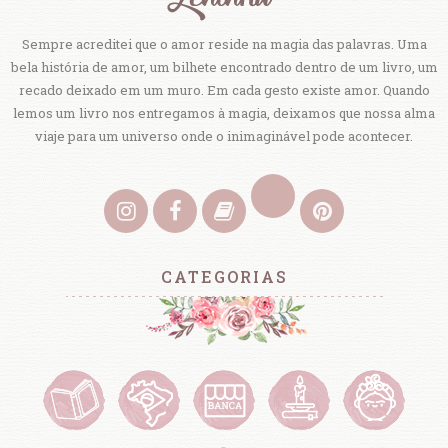
Sempre acreditei que o amor reside na magia das palavras. Uma
bela história de amor, um bilhete encontrado dentro de um livro, um
recado deixado em um muro. Em cada gesto existe amor. Quando
lemos um livro nos entregamos à magia, deixamos que nossa alma
viaje para um universo onde o inimaginável pode acontecer.
CATEGORIAS