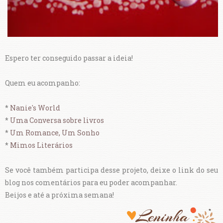
Espero ter conseguido passar a ideia!
Quem eu acompanho:
*
Nanie's World
*
Uma Conversa sobre livros
*
Um Romance, Um Sonho
*
Mimos Literários
Se você também participa desse projeto, deixe o link do seu
blog nos comentários para eu poder acompanhar.
Beijos e até a próxima semana!