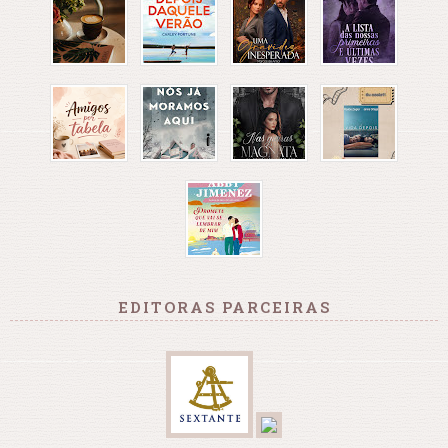
EDITORAS PARCEIRAS