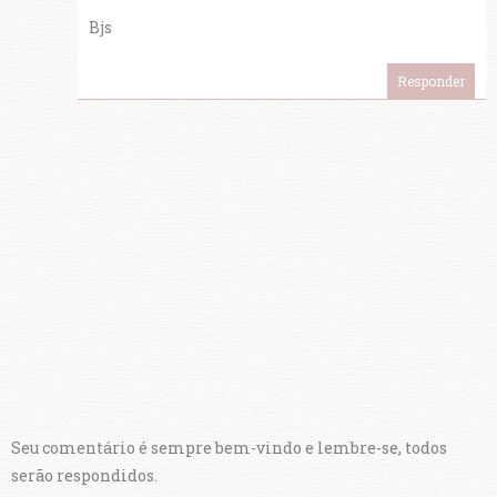
Bjs
Responder
Seu comentário é sempre bem-vindo e lembre-se, todos
serão respondidos.