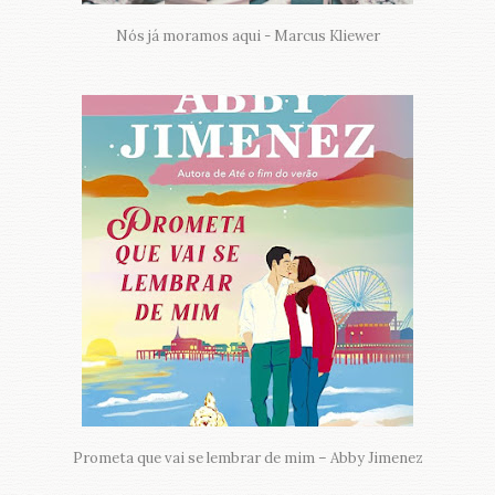
Nós já moramos aqui - Marcus Kliewer
Prometa que vai se lembrar de mim – Abby Jimenez