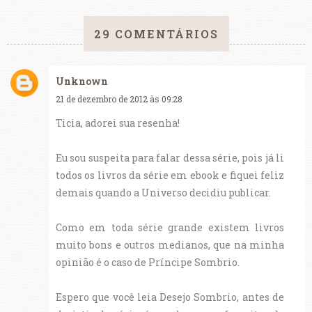
29 COMENTÁRIOS
Unknown
21 de dezembro de 2012 às 09:28
Ticia, adorei sua resenha!
Eu sou suspeita para falar dessa série, pois já li
todos os livros da série em ebook e fiquei feliz
demais quando a Universo decidiu publicar.
Como em toda série grande existem livros
muito bons e outros medianos, que na minha
opinião é o caso de Príncipe Sombrio.
Espero que você leia Desejo Sombrio, antes de