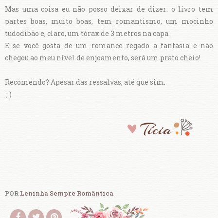
Mas uma coisa eu não posso deixar de dizer: o livro tem
partes boas, muito boas, tem romantismo, um mocinho
tudodibão e, claro, um tórax de 3 metros na capa.
E se você gosta de um romance regado a fantasia e não
chegou ao meu nível de enjoamento, será um prato cheio!
Recomendo? Apesar das ressalvas, até que sim.
; )
POR
Leninha Sempre Romântica