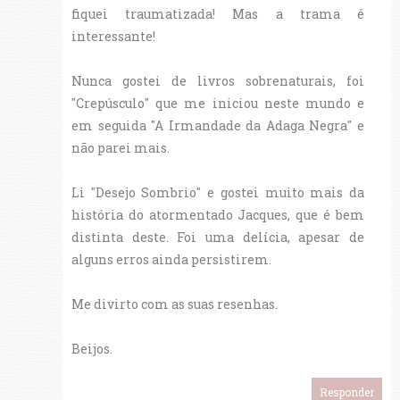
fiquei traumatizada! Mas a trama é
interessante!
Nunca gostei de livros sobrenaturais, foi
"Crepúsculo" que me iniciou neste mundo e
em seguida "A Irmandade da Adaga Negra" e
não parei mais.
Li "Desejo Sombrio" e gostei muito mais da
história do atormentado Jacques, que é bem
distinta deste. Foi uma delícia, apesar de
alguns erros ainda persistirem.
Me divirto com as suas resenhas.
Beijos.
Responder