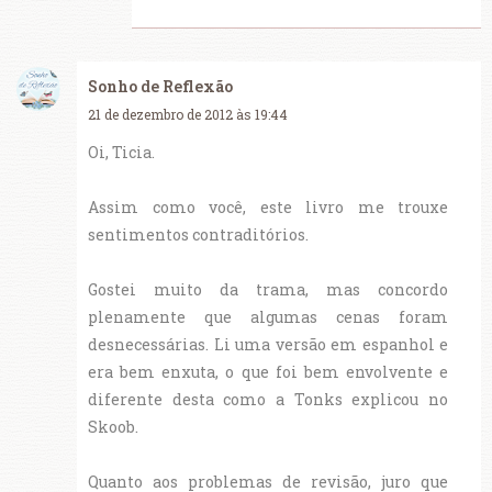
Sonho de Reflexão
21 de dezembro de 2012 às 19:44
Oi, Ticia.
Assim como você, este livro me trouxe
sentimentos contraditórios.
Gostei muito da trama, mas concordo
plenamente que algumas cenas foram
desnecessárias. Li uma versão em espanhol e
era bem enxuta, o que foi bem envolvente e
diferente desta como a Tonks explicou no
Skoob.
Quanto aos problemas de revisão, juro que