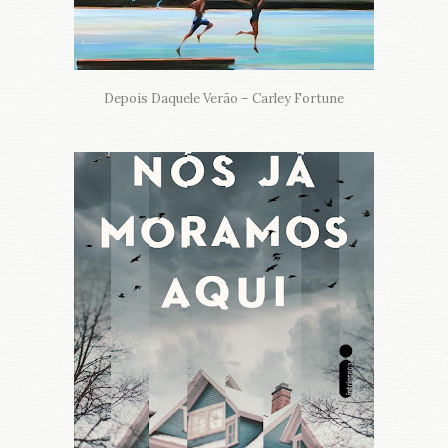
Depois Daquele Verão – Carley Fortune