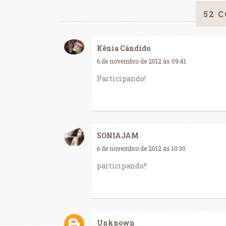
52 
Kênia Cândido
6 de novembro de 2012 às 09:41
Participando!
SONIAJAM
6 de novembro de 2012 às 10:30
participando!!
Unknown