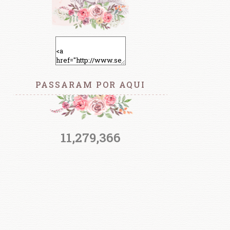
PASSARAM POR AQUI
11,279,366