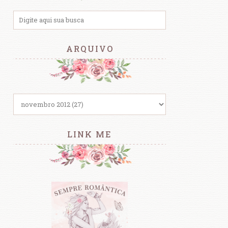
ARQUIVO
LINK ME