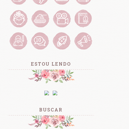
ESTOU LENDO
BUSCAR