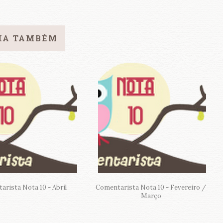
IA TAMBÉM
rista Nota 10 - Abril
Comentarista Nota 10 - Fevereiro /
Março