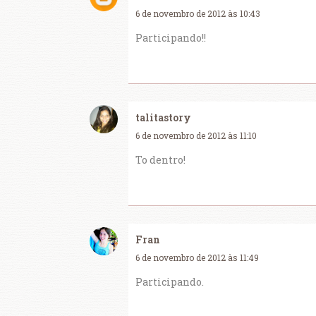
6 de novembro de 2012 às 10:43
Participando!!
talitastory
6 de novembro de 2012 às 11:10
To dentro!
Fran
6 de novembro de 2012 às 11:49
Participando.