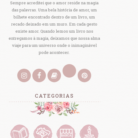
Sempre acreditei que o amor reside na magia
das palavras. Uma bela história de amor, um
bilhete encontrado dentro de um livro, um
recado deixado em um muro. Em cada gesto
existe amor. Quando lemos um livro nos
entregamos à magia, deixamos que nossa alma
viaje para um universo onde o inimaginável
pode acontecer.
CATEGORIAS