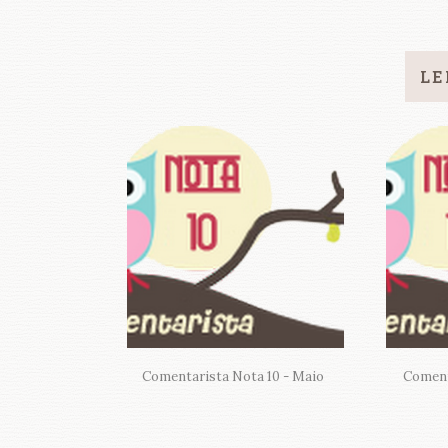
LE
Comentarista Nota 10 - Maio
Comenta