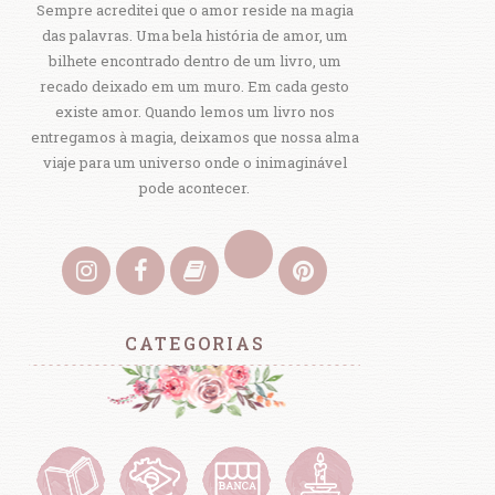
Sempre acreditei que o amor reside na magia
das palavras. Uma bela história de amor, um
bilhete encontrado dentro de um livro, um
recado deixado em um muro. Em cada gesto
existe amor. Quando lemos um livro nos
entregamos à magia, deixamos que nossa alma
viaje para um universo onde o inimaginável
pode acontecer.
CATEGORIAS