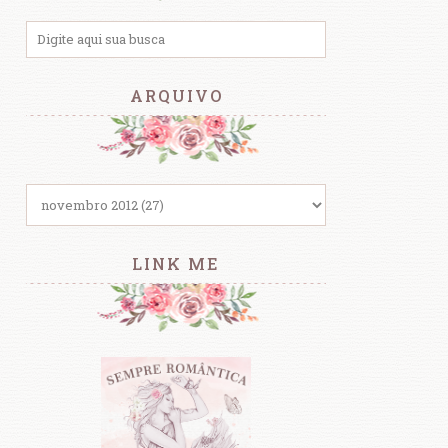
ARQUIVO
LINK ME