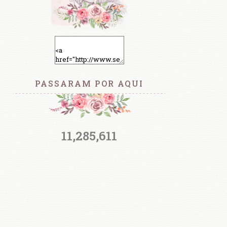
PASSARAM POR AQUI
11,285,611