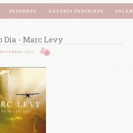
RESENHAS
AUTORES PARCEIROS
COLUN
o Dia - Marc Levy
 NOVEMBRO 2012