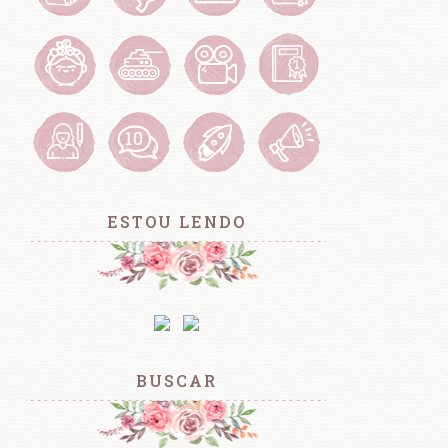
ESTOU LENDO
BUSCAR