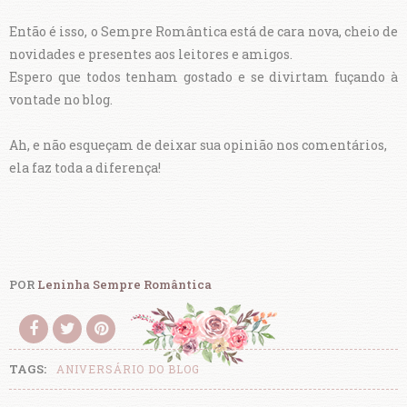
Então é isso, o Sempre Romântica está de cara nova, cheio de
novidades e presentes aos leitores e amigos.
Espero que todos tenham gostado e se divirtam fuçando à
vontade no blog.
Ah, e não esqueçam de deixar sua opinião nos comentários,
ela faz toda a diferença!
POR
Leninha Sempre Romântica
TAGS:
ANIVERSÁRIO DO BLOG