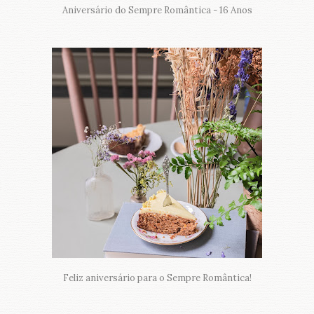
Aniversário do Sempre Romântica - 16 Anos
Feliz aniversário para o Sempre Romântica!