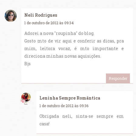
Neli Rodrigues
1 de outubro de 2012 às 09:34
Adorei a nova "roupinha" do blog.
Gosto mto de vir aqui e conferir as dicas, pra
mim, leitora voraz, é mto importante e
direciona minhas novas aquisições.
Bjs
Responder
Leninha Sempre Romântica
1 de outubro de 2012 às 09:36
Obrigada neli, sinta-se sempre em
casa!