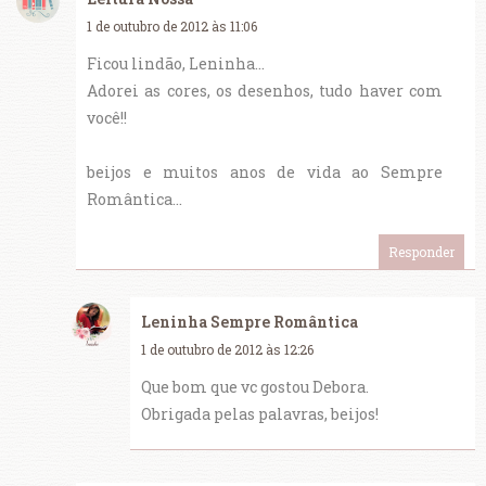
1 de outubro de 2012 às 11:06
Ficou lindão, Leninha...
Adorei as cores, os desenhos, tudo haver com
você!!
beijos e muitos anos de vida ao Sempre
Romântica...
Responder
Leninha Sempre Romântica
1 de outubro de 2012 às 12:26
Que bom que vc gostou Debora.
Obrigada pelas palavras, beijos!