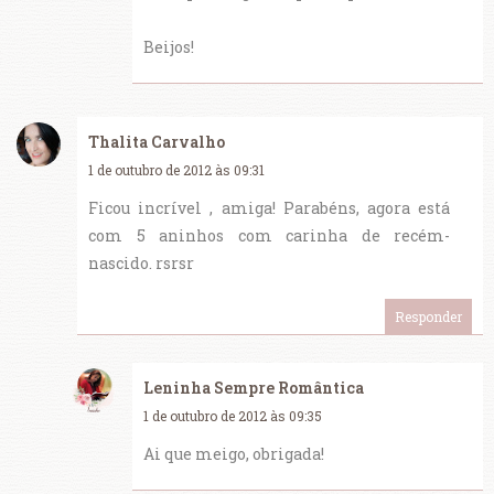
Beijos!
Thalita Carvalho
1 de outubro de 2012 às 09:31
Ficou incrível , amiga! Parabéns, agora está
com 5 aninhos com carinha de recém-
nascido. rsrsr
Responder
Leninha Sempre Romântica
1 de outubro de 2012 às 09:35
Ai que meigo, obrigada!