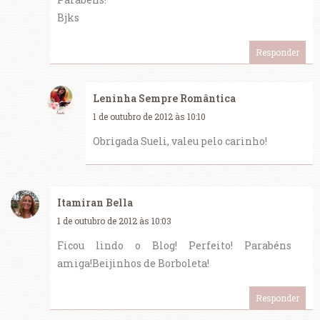
Bjks
Responder
Leninha Sempre Romântica
1 de outubro de 2012 às 10:10
Obrigada Sueli, valeu pelo carinho!
Itamiran Bella
1 de outubro de 2012 às 10:03
Ficou lindo o Blog! Perfeito! Parabéns
amiga!Beijinhos de Borboleta!
Responder