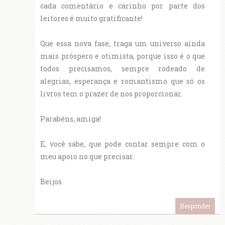
cada comentário e carinho por parte dos
leitores é muito gratificante!
Que essa nova fase, traga um universo ainda
mais próspero e otimista, porque isso é o que
todos precisamos, sempre rodeado de
alegrias, esperança e romantismo que só os
livros tem o prazer de nos proporcionar.
Parabéns, amiga!
E, você sabe, que pode contar sempre com o
meu apoio no que precisar.
Beijos.
Responder