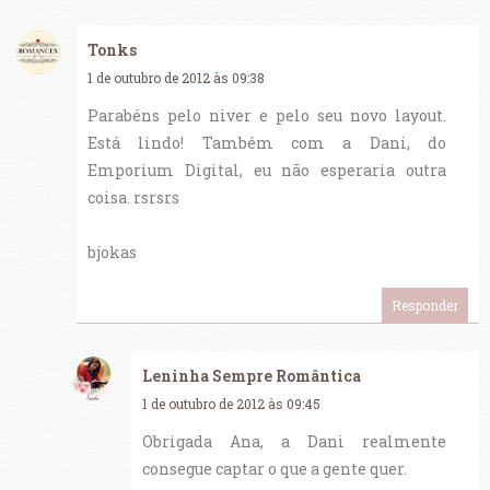
Tonks
1 de outubro de 2012 às 09:38
Parabéns pelo niver e pelo seu novo layout.
Está lindo! Também com a Dani, do
Emporium Digital, eu não esperaria outra
coisa. rsrsrs
bjokas
Responder
Leninha Sempre Romântica
1 de outubro de 2012 às 09:45
Obrigada Ana, a Dani realmente
consegue captar o que a gente quer.