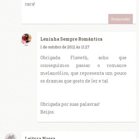
cara!
Responder
Leninha Sempre Romântica
1 de outubro de 2012 às 11:27
Obrigada Flaveth, acho que
conseguimos passar o romance
melancólico, que representa um pouco
os dramas que gosto de ler e tal
Obrigada por suas palavras!
Beijos.
Leitura Nossa