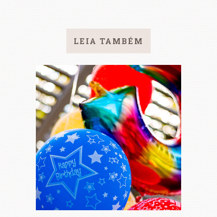
LEIA TAMBÉM