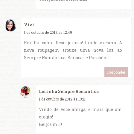
Vivi
1 de outubro de 2012 às 12:49
Fiu, fiu...como ficou jeitoso! Lindo mesmo. A
nova roupagem trouxe uma nova luz ao
Sempre Romântica. Beijocas e Parabéns!
Responder
Leninha Sempre Romântica
1 de outubro de 2012 às 13:11
Vindo de você amiga, é mais que um
elogio!
Beijos mil!