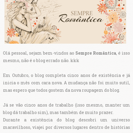
Olá pessoal, sejam bem-vindos ao
Sempre Romântica
, é isso
mesmo, não é o blog errado não. kkk
Em Outubro, o blog completa cinco anos de existência e já
inicia o mês com cara nova. A mudança não foi muito sutil,
mas espero que todos gostem da nova roupagem do blog.
Já se vão cinco anos de trabalho (isso mesmo, manter um
blog dá trabalho sim), mas também de muito prazer.
Durante a existência do blog descobri um universo
maravilhoso, viajei por diversos lugares dentro de histórias