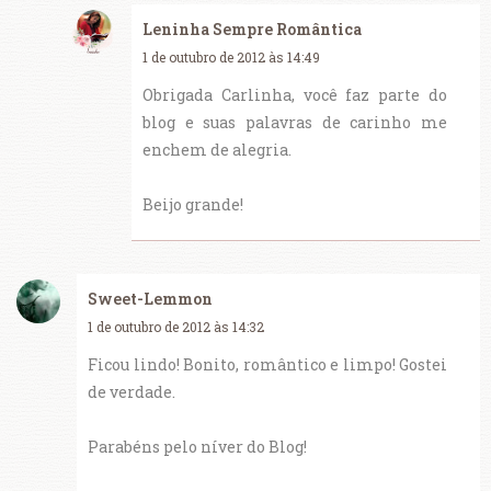
Leninha Sempre Romântica
1 de outubro de 2012 às 14:49
Obrigada Carlinha, você faz parte do
blog e suas palavras de carinho me
enchem de alegria.
Beijo grande!
Sweet-Lemmon
1 de outubro de 2012 às 14:32
Ficou lindo! Bonito, romântico e limpo! Gostei
de verdade.
Parabéns pelo níver do Blog!