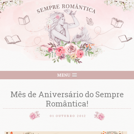
MENU
Mês de Aniversário do Sempre
Romântica!
01 OUTUBRO 2012