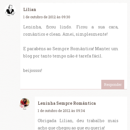
Lilian
1 de outubro de 2012 às 09:30
Leninha, ficou lindo. Ficou a sua cara,
romântico e clean. Amei, simplesmente!
E parabéns ao Sempre Romântica! Manter um
blog por tanto tempo não é tarefa fácil.
beijossss!
Responder
Leninha Sempre Romântica
1 de outubro de 2012 às 09:34
Obrigada Lilian, deu trabalho mais
acho que chegou ao que eu queria!