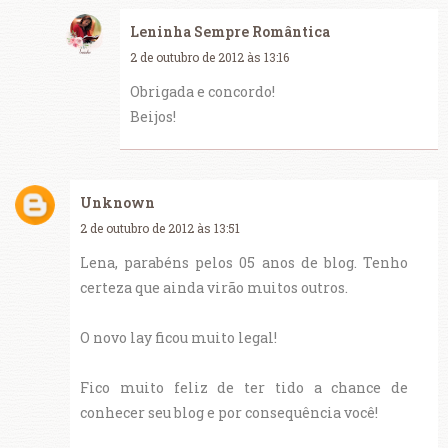
Leninha Sempre Romântica
2 de outubro de 2012 às 13:16
Obrigada e concordo!
Beijos!
Unknown
2 de outubro de 2012 às 13:51
Lena, parabéns pelos 05 anos de blog. Tenho
certeza que ainda virão muitos outros.
O novo lay ficou muito legal!
Fico muito feliz de ter tido a chance de
conhecer seu blog e por consequência você!