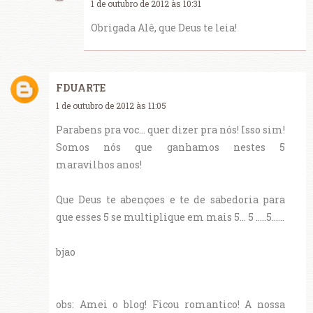
1 de outubro de 2012 às 10:31
Obrigada Alê, que Deus te leia!
FDUARTE
1 de outubro de 2012 às 11:05
Parabens pra voc... quer dizer pra nós! Isso sim!
Somos nós que ganhamos nestes 5
maravilhos anos!
Que Deus te abençoes e te de sabedoria para
que esses 5 se multiplique em mais 5... 5 .....5......
bjao
obs: Amei o blog! Ficou romantico! A nossa