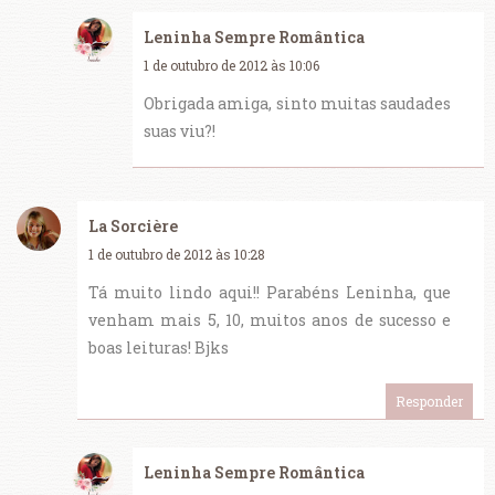
Leninha Sempre Romântica
1 de outubro de 2012 às 10:06
Obrigada amiga, sinto muitas saudades
suas viu?!
La Sorcière
1 de outubro de 2012 às 10:28
Tá muito lindo aqui!! Parabéns Leninha, que
venham mais 5, 10, muitos anos de sucesso e
boas leituras! Bjks
Responder
Leninha Sempre Romântica