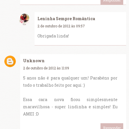
Leninha Sempre Romântica
2 de outubro de 2012 às 09:57
Obrigada linda!
Unknown
2 de outubro de 2012 às 11:09
5 anos não é para qualquer um! Parabéns por
todo o trabalho feito por aqui :)
Essa cara nova ficou simplesmente
maravilhosa - super lindinha e simples! Eu
AMEI :D
Responder