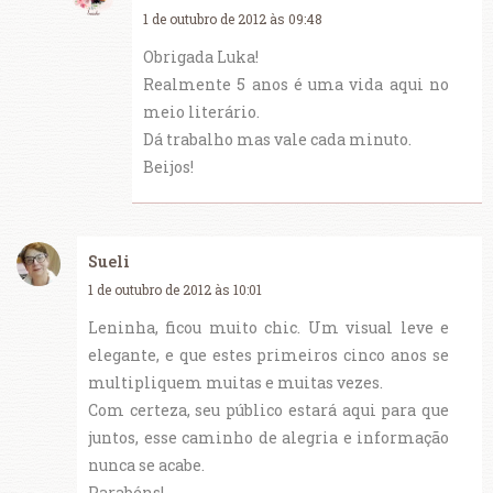
1 de outubro de 2012 às 09:48
Obrigada Luka!
Realmente 5 anos é uma vida aqui no
meio literário.
Dá trabalho mas vale cada minuto.
Beijos!
Sueli
1 de outubro de 2012 às 10:01
Leninha, ficou muito chic. Um visual leve e
elegante, e que estes primeiros cinco anos se
multipliquem muitas e muitas vezes.
Com certeza, seu público estará aqui para que
juntos, esse caminho de alegria e informação
nunca se acabe.
Parabéns!