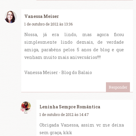
Vanessa Meiser
1 de outubro de 2012 às 13:36
Nossa, já era lindo, mas agora ficou
simplesmente lindo demais, de verdade
amiga, parabéns pelos 5 anos de blog e que
venham muito mais aniversários!!!!
Vanessa Meiser - Blog do Balaio
Responder
Leninha Sempre Romântica
1 de outubro de 2012 às 14:47
Obrigada Vanessa, assim vc me deixa
sem graça, kkk