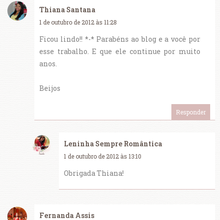
Thiana Santana
1 de outubro de 2012 às 11:28
Ficou lindo!! *-* Parabéns ao blog e a você por
esse trabalho. E que ele continue por muito
anos.
Beijos
Responder
Leninha Sempre Romântica
1 de outubro de 2012 às 13:10
Obrigada Thiana!
Fernanda Assis