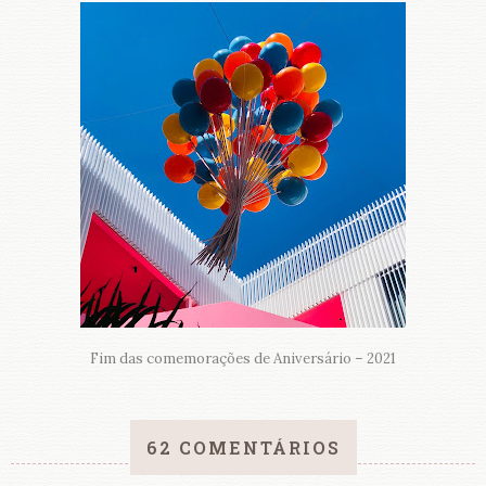
Fim das comemorações de Aniversário – 2021
62 COMENTÁRIOS