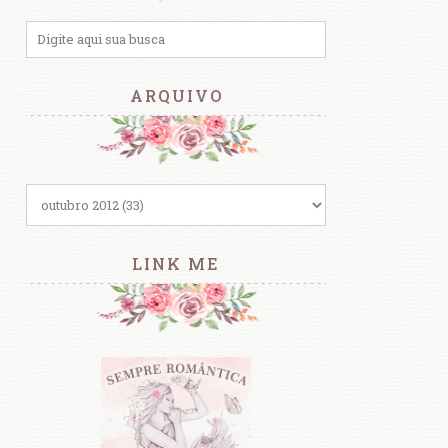
ARQUIVO
LINK ME