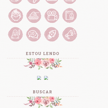
ESTOU LENDO
BUSCAR