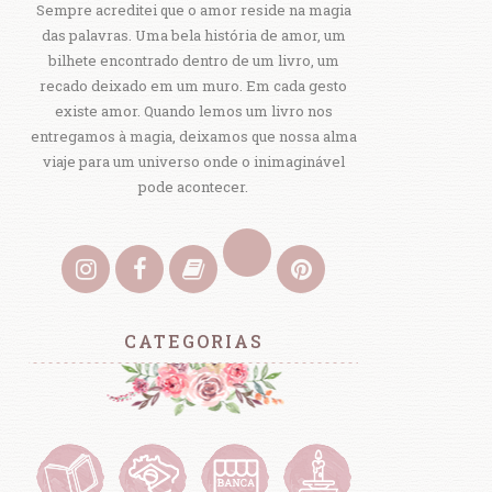
Sempre acreditei que o amor reside na magia
das palavras. Uma bela história de amor, um
bilhete encontrado dentro de um livro, um
recado deixado em um muro. Em cada gesto
existe amor. Quando lemos um livro nos
entregamos à magia, deixamos que nossa alma
viaje para um universo onde o inimaginável
pode acontecer.
CATEGORIAS