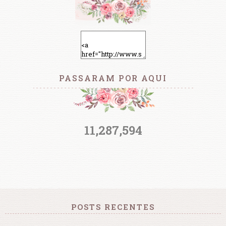
PASSARAM POR AQUI
11,287,594
POSTS RECENTES