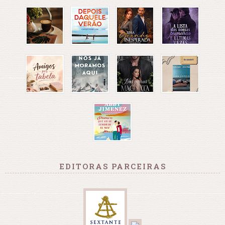
EDITORAS PARCEIRAS