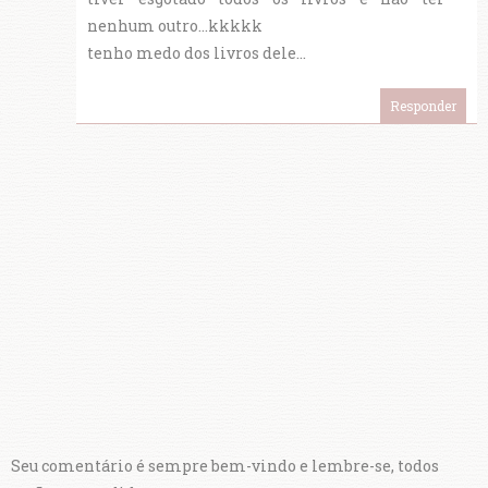
nenhum outro...kkkkk
tenho medo dos livros dele...
Responder
Seu comentário é sempre bem-vindo e lembre-se, todos