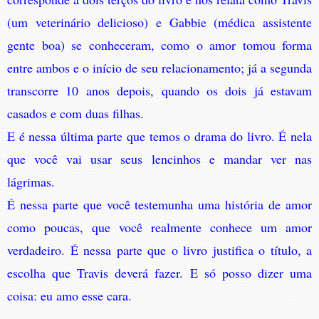
(um veterinário delicioso) e Gabbie (médica assistente
gente boa) se conheceram, como o amor tomou forma
entre ambos e o início de seu relacionamento; já a segunda
transcorre 10 anos depois, quando os dois já estavam
casados e com duas filhas.
E é nessa última parte que temos o drama do livro. É nela
que você vai usar seus lencinhos e mandar ver nas
lágrimas.
É nessa parte que você testemunha uma história de amor
como poucas, que você realmente conhece um amor
verdadeiro. É nessa parte que o livro justifica o título, a
escolha que Travis deverá fazer. E só posso dizer uma
coisa: eu amo esse cara.