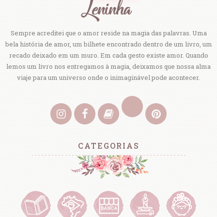
Sempre acreditei que o amor reside na magia das palavras. Uma
bela história de amor, um bilhete encontrado dentro de um livro, um
recado deixado em um muro. Em cada gesto existe amor. Quando
lemos um livro nos entregamos à magia, deixamos que nossa alma
viaje para um universo onde o inimaginável pode acontecer.
CATEGORIAS