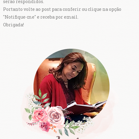
serão respondidos.
Portanto volte ao post para conferir ou clique na opção
"Notifique-me" e receba por email.
Obrigada!