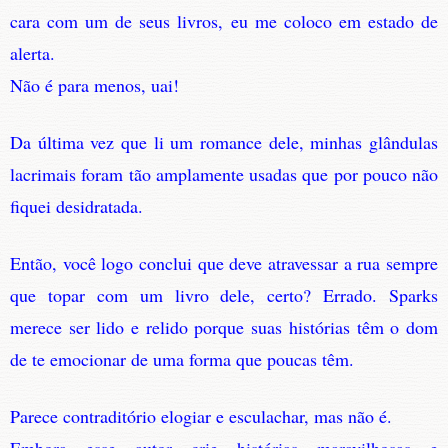
cara com um de seus livros, eu me coloco em estado de
alerta.
Não é para menos, uai!
Da última vez que li um romance dele, minhas glândulas
lacrimais foram tão amplamente usadas que por pouco não
fiquei desidratada.
Então, você logo conclui que deve atravessar a rua sempre
que topar com um livro dele, certo? Errado. Sparks
merece ser lido e relido porque suas histórias têm o dom
de te emocionar de uma forma que poucas têm.
Parece contraditório elogiar e esculachar, mas não é.