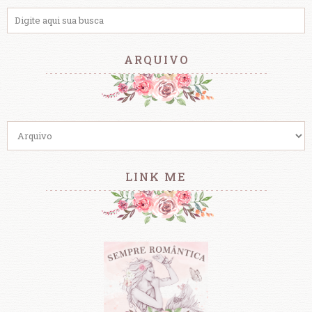
ARQUIVO
LINK ME