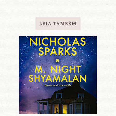
LEIA TAMBÉM