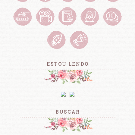
ESTOU LENDO
BUSCAR