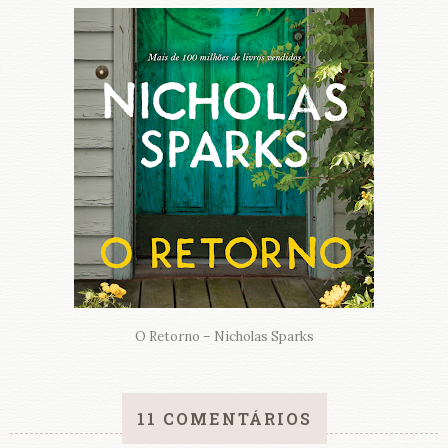
O Retorno – Nicholas Sparks
11 COMENTÁRIOS