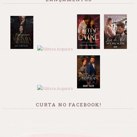
CURTA NO FACEBOOK!