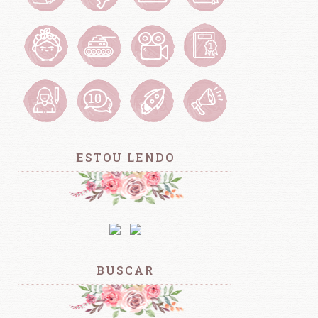
ESTOU LENDO
BUSCAR