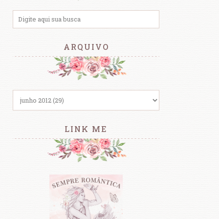
ARQUIVO
LINK ME