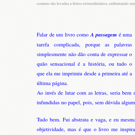
comuns são levadas a feitos extraordinários, enfrentando 
Falar de um livro como
A passagem
é uma
tarefa complicada, porque as palavras
simplesmente não dão conta de expressar o
quão sensacional é a história, ou tudo o
que ela me imprimiu desde a primeira até a
última página.
Ao invés de lutar com as letras, seria bem
infundidas no papel, pois, sem dúvida algum
Tudo bem. Fui abstrata e vaga, e eu mesm
objetividade, mas é que o livro me inspira