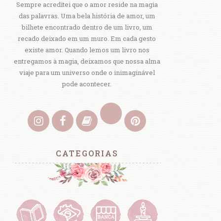
Sempre acreditei que o amor reside na magia
das palavras. Uma bela história de amor, um
bilhete encontrado dentro de um livro, um
recado deixado em um muro. Em cada gesto
existe amor. Quando lemos um livro nos
entregamos à magia, deixamos que nossa alma
viaje para um universo onde o inimaginável
pode acontecer.
CATEGORIAS