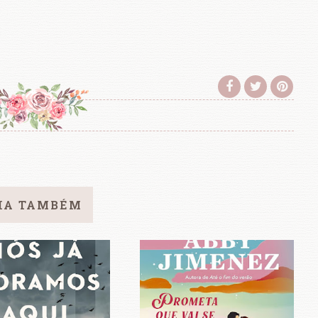
IA TAMBÉM