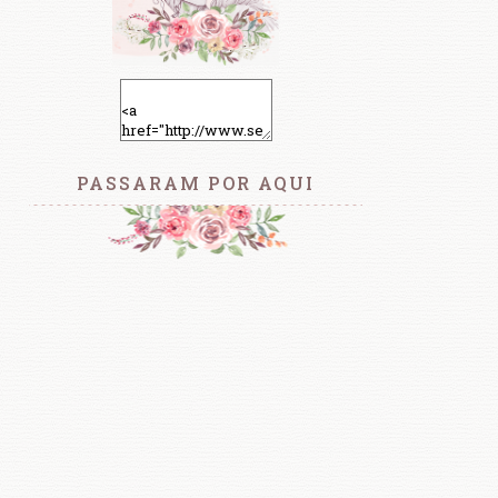
PASSARAM POR AQUI