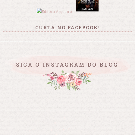
CURTA NO FACEBOOK!