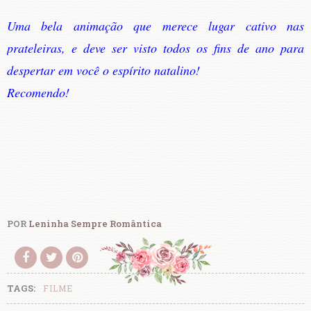
Uma bela animação que merece lugar cativo nas
prateleiras, e deve ser visto todos os fins de ano para
despertar em você o espírito natalino!
Recomendo!
POR
Leninha Sempre Romântica
TAGS:
FILME