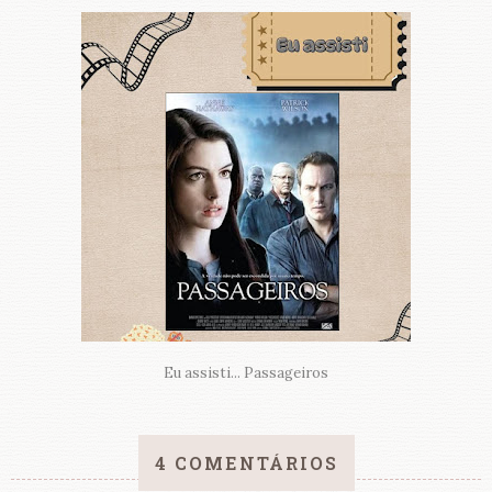
Eu assisti... Passageiros
4 COMENTÁRIOS