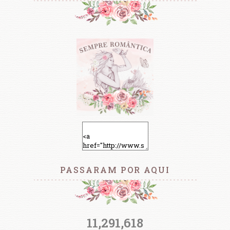
PASSARAM POR AQUI
11,291,618