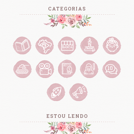
CATEGORIAS
ESTOU LENDO