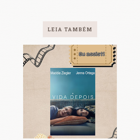
LEIA TAMBÉM