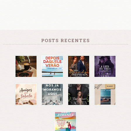
POSTS RECENTES