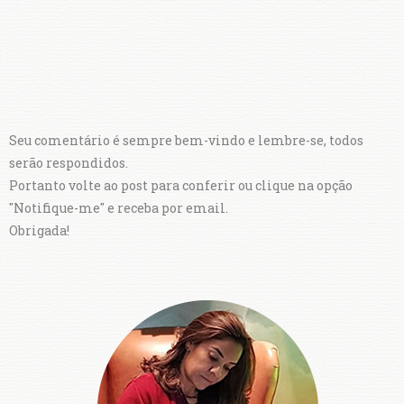
Seu comentário é sempre bem-vindo e lembre-se, todos
serão respondidos.
Portanto volte ao post para conferir ou clique na opção
"Notifique-me" e receba por email.
Obrigada!