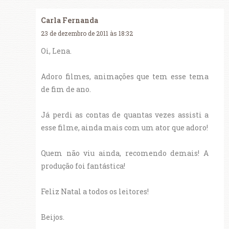
Carla Fernanda
23 de dezembro de 2011 às 18:32
Oi, Lena.
Adoro filmes, animações que tem esse tema
de fim de ano.
Já perdi as contas de quantas vezes assisti a
esse filme, ainda mais com um ator que adoro!
Quem não viu ainda, recomendo demais! A
produção foi fantástica!
Feliz Natal a todos os leitores!
Beijos.