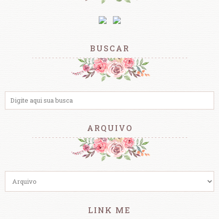
BUSCAR
ARQUIVO
LINK ME