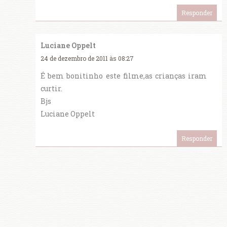
Responder
Luciane Oppelt
24 de dezembro de 2011 às 08:27
É bem bonitinho este filme,as crianças iram
curtir.
Bjs
Luciane Oppelt
Responder