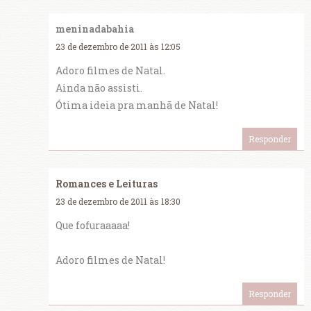
meninadabahia
23 de dezembro de 2011 às 12:05
Adoro filmes de Natal.
Ainda não assisti.
Ótima ideia pra manhã de Natal!
Responder
Romances e Leituras
23 de dezembro de 2011 às 18:30
Que fofuraaaaa!
Adoro filmes de Natal!
Responder