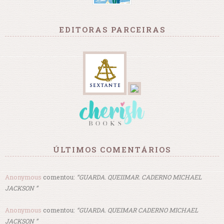
EDITORAS PARCEIRAS
ÚLTIMOS COMENTÁRIOS
Anonymous
comentou:
“GUARDA. QUEIIMAR. CADERNO MICHAEL
JACKSON ”
Anonymous
comentou:
“GUARDA. QUEIMAR CADERNO MICHAEL
JACKSON ”