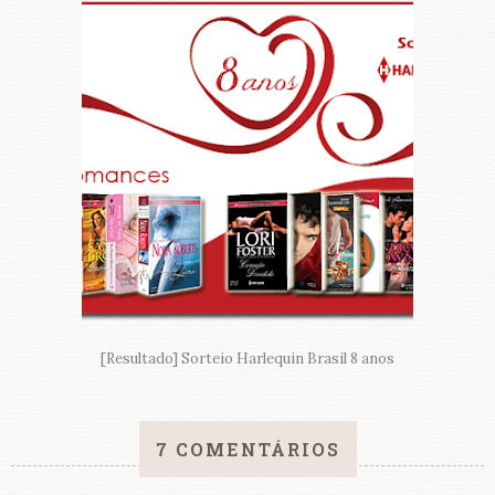
[Resultado] Sorteio Harlequin Brasil 8 anos
7 COMENTÁRIOS