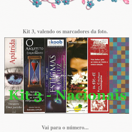
Kit 3, valendo os marcadores da foto.
Vai para o número...