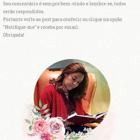
Seu comentário é sempre bem-vindo e lembre-se, todos
serão respondidos.
Portanto volte ao post para conferir ou clique na opção
"Notifique-me" e receba por email.
Obrigada!