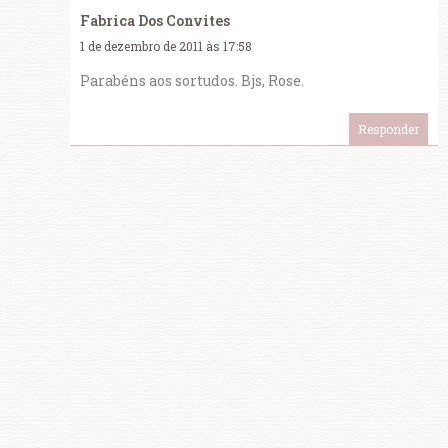
Fabrica Dos Convites
1 de dezembro de 2011 às 17:58
Parabéns aos sortudos. Bjs, Rose.
Responder