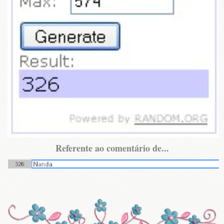
Referente ao comentário de...