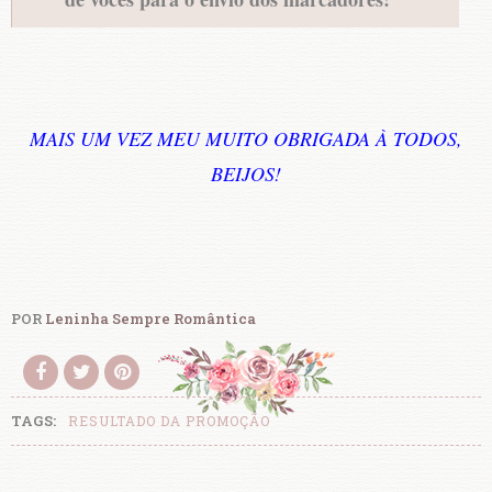
MAIS UM VEZ MEU MUITO OBRIGADA À TODOS,
BEIJOS!
POR
Leninha Sempre Romântica
TAGS:
RESULTADO DA PROMOÇÃO