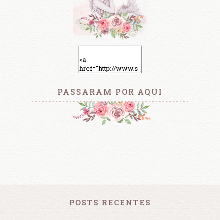
PASSARAM POR AQUI
POSTS RECENTES