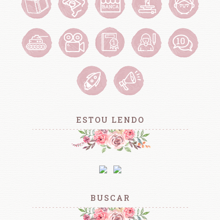
ESTOU LENDO
BUSCAR