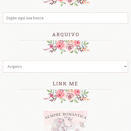
ARQUIVO
LINK ME