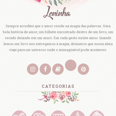
Sempre acreditei que o amor reside na magia das palavras. Uma
bela história de amor, um bilhete encontrado dentro de um livro, um
recado deixado em um muro. Em cada gesto existe amor. Quando
lemos um livro nos entregamos à magia, deixamos que nossa alma
viaje para um universo onde o inimaginável pode acontecer.
CATEGORIAS