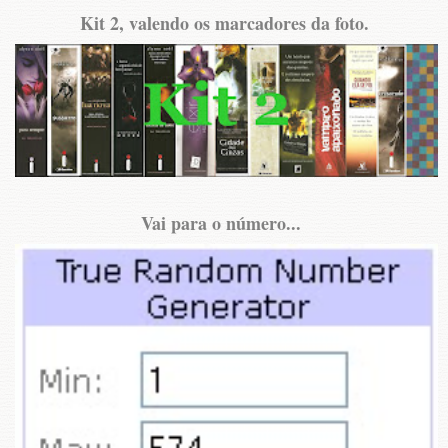
Kit 2, valendo os marcadores da foto.
Vai para o número...