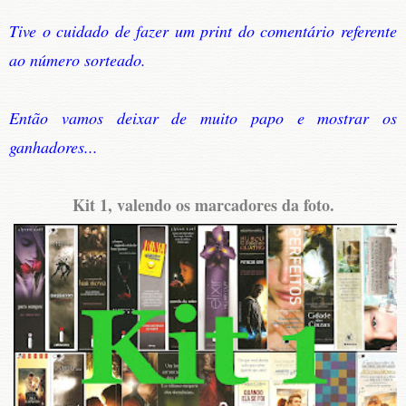
Tive o cuidado de fazer um print do comentário referente
ao número sorteado.
Então vamos deixar de muito papo e mostrar os
ganhadores...
Kit 1, valendo os marcadores da foto.