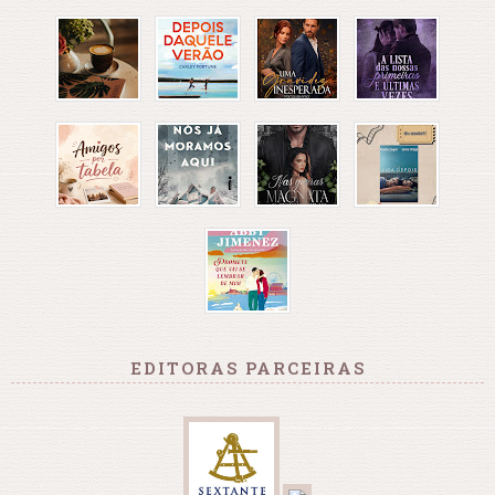
EDITORAS PARCEIRAS