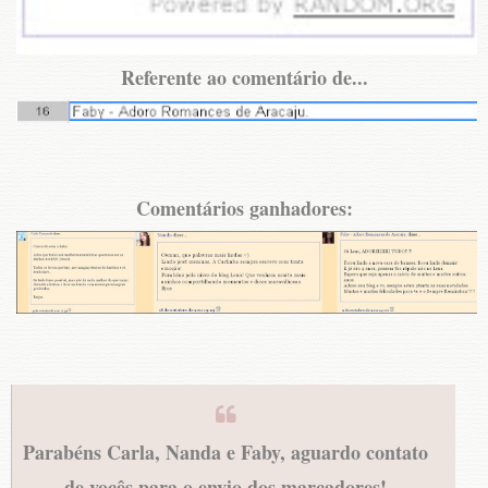
Referente ao comentário de...
Comentários ganhadores:
Parabéns Carla, Nanda e Faby, aguardo contato
de vocês para o envio dos marcadores!