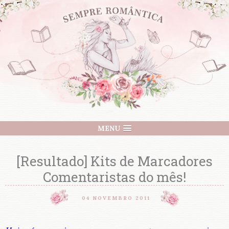
MENU
[Resultado] Kits de Marcadores
Comentaristas do mês!
04 NOVEMBRO 2011