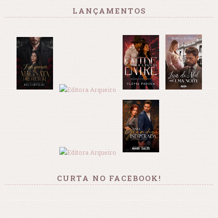
LANÇAMENTOS
CURTA NO FACEBOOK!