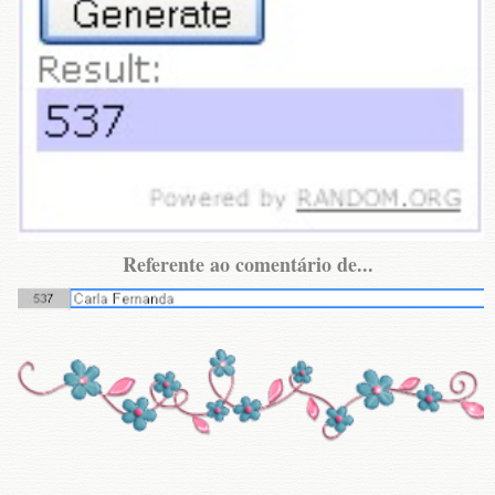
Referente ao comentário de...