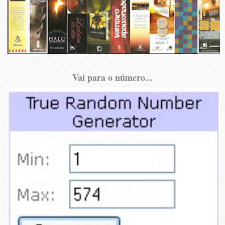
Vai para o número...