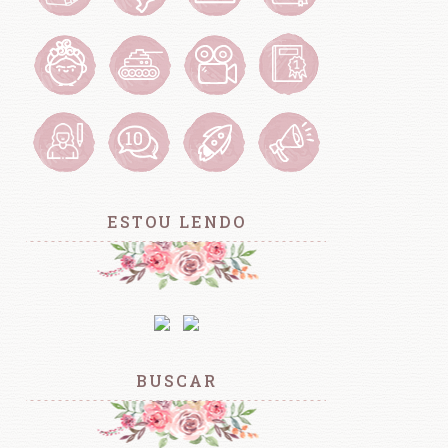
ESTOU LENDO
BUSCAR