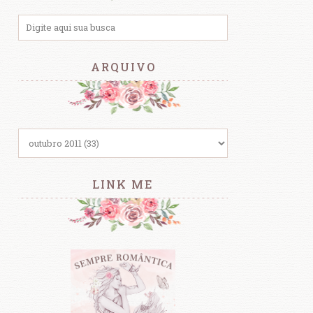
ARQUIVO
LINK ME