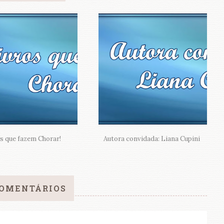
s que fazem Chorar!
Autora convidada: Liana Cupini
COMENTÁRIOS