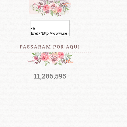
PASSARAM POR AQUI
11,286,595