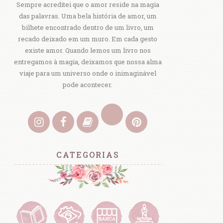
Sempre acreditei que o amor reside na magia
das palavras. Uma bela história de amor, um
bilhete encontrado dentro de um livro, um
recado deixado em um muro. Em cada gesto
existe amor. Quando lemos um livro nos
entregamos à magia, deixamos que nossa alma
viaje para um universo onde o inimaginável
pode acontecer.
CATEGORIAS