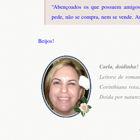
“Abençoados os que possuem amigos,
pede, não se compra, nem se vende. A
Beijos!
Carla, doidinha!
Leitora de roman
Corinthiana roxa
Doida por nature