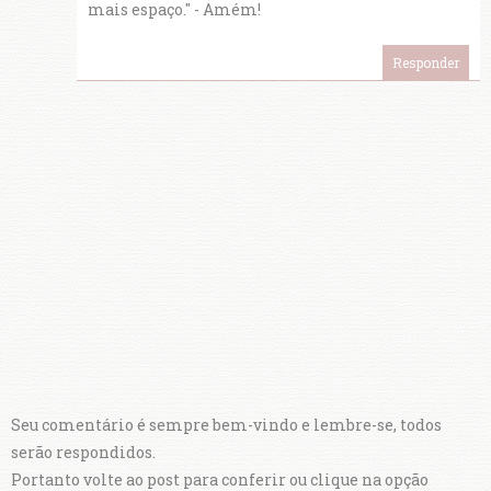
mais espaço." - Amém!
Responder
Seu comentário é sempre bem-vindo e lembre-se, todos
serão respondidos.
Portanto volte ao post para conferir ou clique na opção