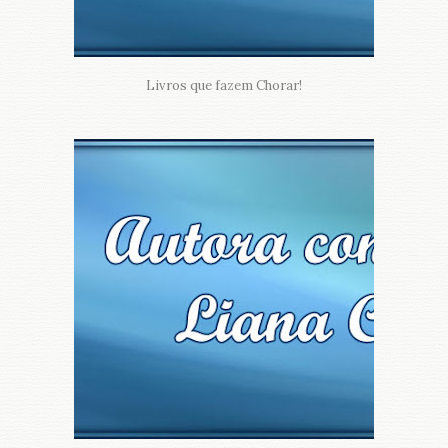
Livros que fazem Chorar!