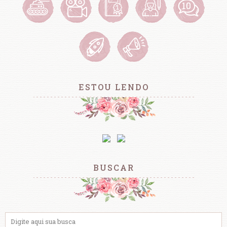
ESTOU LENDO
BUSCAR