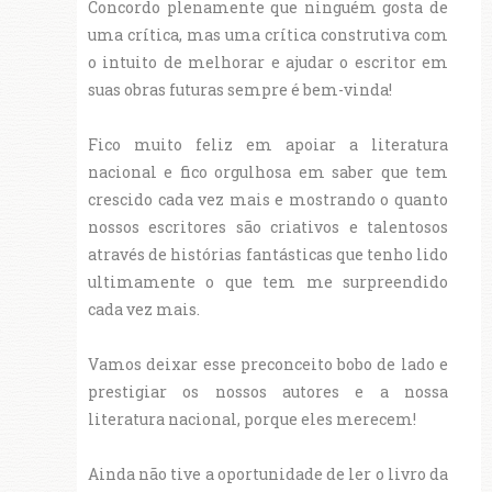
Concordo plenamente que ninguém gosta de
uma crítica, mas uma crítica construtiva com
o intuito de melhorar e ajudar o escritor em
suas obras futuras sempre é bem-vinda!
Fico muito feliz em apoiar a literatura
nacional e fico orgulhosa em saber que tem
crescido cada vez mais e mostrando o quanto
nossos escritores são criativos e talentosos
através de histórias fantásticas que tenho lido
ultimamente o que tem me surpreendido
cada vez mais.
Vamos deixar esse preconceito bobo de lado e
prestigiar os nossos autores e a nossa
literatura nacional, porque eles merecem!
Ainda não tive a oportunidade de ler o livro da