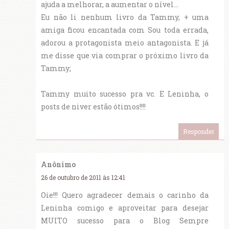
ajuda a melhorar, a aumentar o nível...
Eu não li nenhum livro da Tammy, + uma
amiga ficou encantada com Sou toda errada,
adorou a protagonista meio antagonista. E já
me disse que via comprar o próximo livro da
Tammy;
Tammy muito sucesso pra vc. E Leninha, o
posts de niver estão ótimos!!!!
Responder
Anônimo
26 de outubro de 2011 às 12:41
Oie!!! Quero agradecer demais o carinho da
Leninha comigo e aproveitar para desejar
MUITO sucesso para o Blog Sempre