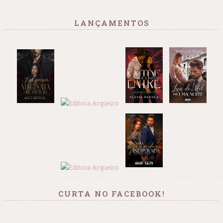
LANÇAMENTOS
CURTA NO FACEBOOK!