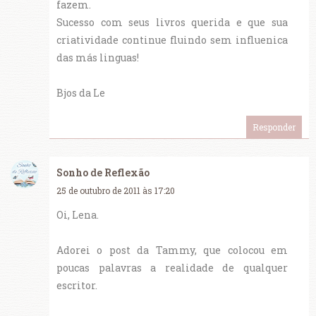
fazem.
Sucesso com seus livros querida e que sua
criatividade continue fluindo sem influenica
das más linguas!
Bjos da Le
Responder
Sonho de Reflexão
25 de outubro de 2011 às 17:20
Oi, Lena.
Adorei o post da Tammy, que colocou em
poucas palavras a realidade de qualquer
escritor.