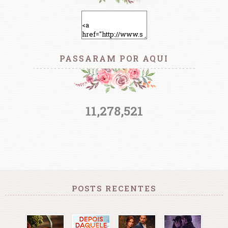
PASSARAM POR AQUI
11,278,521
POSTS RECENTES