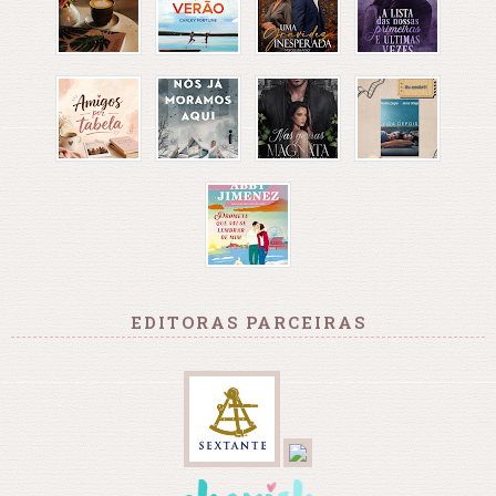
EDITORAS PARCEIRAS