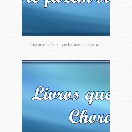
Livros de séries que te fazem suspirar...