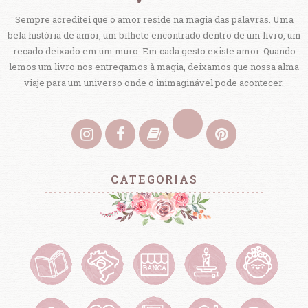
Sempre acreditei que o amor reside na magia das palavras. Uma
bela história de amor, um bilhete encontrado dentro de um livro, um
recado deixado em um muro. Em cada gesto existe amor. Quando
lemos um livro nos entregamos à magia, deixamos que nossa alma
viaje para um universo onde o inimaginável pode acontecer.
CATEGORIAS