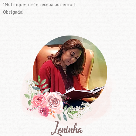
"Notifique-me" e receba por email.
Obrigada!