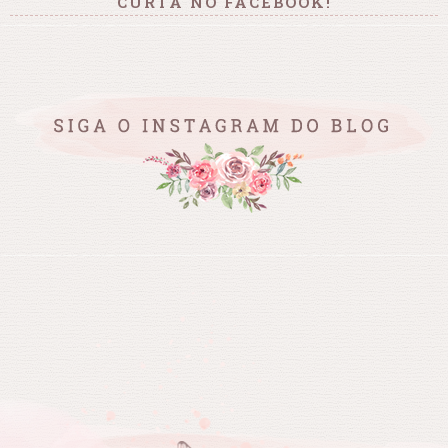
CURTA NO FACEBOOK!