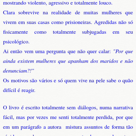
mostrando violento, agressivo e totalmente louco.
Clara sobrevive na realidade de muitas mulheres que
vivem em suas casas como prisioneiras. Agredidas não só
fisicamente como totalmente subjugadas em seu
psicológico.
Ai então vem uma pergunta que não quer calar:
"Por que
ainda existem mulheres que apanham dos maridos e não
denunciam?!"
Os motivos são vários e só quem vive na pele sabe o quão
difícil é reagir.
O livro é escrito totalmente sem diálogos, numa narrativa
fácil, mas por vezes me senti totalmente perdida, por que
em um parágrafo a autora mistura assuntos de forma tão