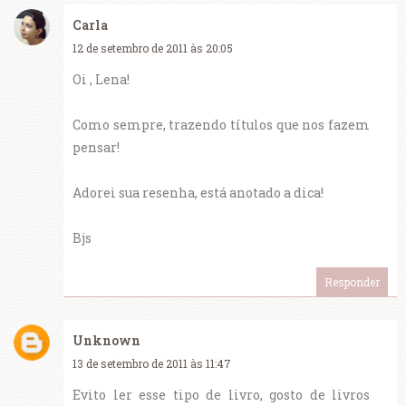
Carla
12 de setembro de 2011 às 20:05
Oi , Lena!
Como sempre, trazendo títulos que nos fazem
pensar!
Adorei sua resenha, está anotado a dica!
Bjs
Responder
Unknown
13 de setembro de 2011 às 11:47
Evito ler esse tipo de livro, gosto de livros