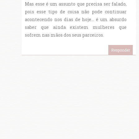
Mas esse é um assunto que precisa ser falado,
pois esse tipo de coisa não pode continuar
acontecendo nos dias de hoje... é um absurdo
saber que ainda existem mulheres que
sofrem nas mãos dos seus parceiros.
Responder