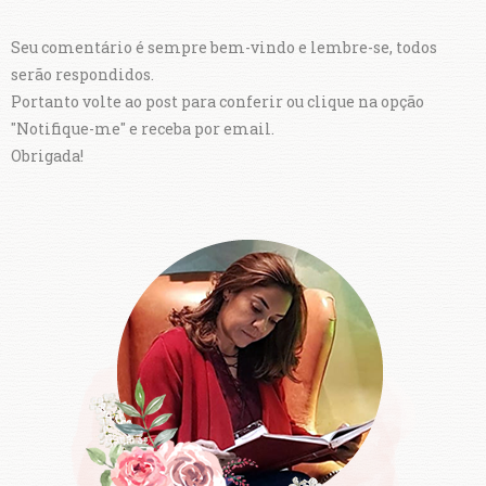
Seu comentário é sempre bem-vindo e lembre-se, todos
serão respondidos.
Portanto volte ao post para conferir ou clique na opção
"Notifique-me" e receba por email.
Obrigada!