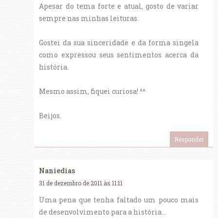
Apesar do tema forte e atual, gosto de variar
sempre nas minhas leituras.
Gostei da sua sinceridade e da forma singela
como expressou seus sentimentos acerca da
história.
Mesmo assim, fiquei curiosa! ^^
Beijos.
Responder
Naniedias
31 de dezembro de 2011 às 11:11
Uma pena que tenha faltado um pouco mais
de desenvolvimento para a história...