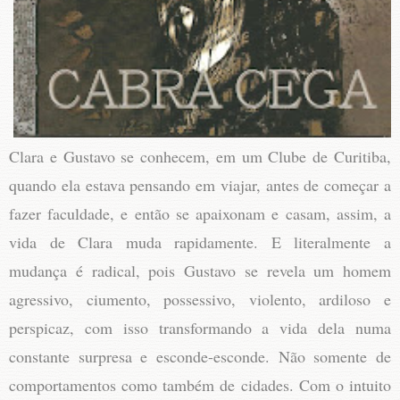
Clara e Gustavo se conhecem, em um Clube de Curitiba,
quando ela estava pensando em viajar, antes de começar a
fazer faculdade, e então se apaixonam e casam, assim, a
vida de Clara muda rapidamente. E literalmente a
mudança é radical, pois Gustavo se revela um homem
agressivo, ciumento, possessivo, violento, ardiloso e
perspicaz, com isso transformando a vida dela numa
constante surpresa e esconde-esconde. Não somente de
comportamentos como também de cidades. Com o intuito