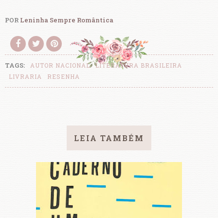
POR
Leninha Sempre Romântica
TAGS:
AUTOR NACIONAL
LITERATURA BRASILEIRA
LIVRARIA
RESENHA
LEIA TAMBÉM