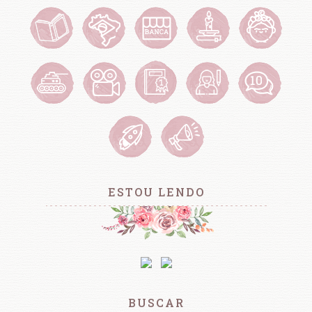
ESTOU LENDO
BUSCAR