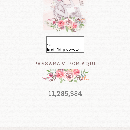
PASSARAM POR AQUI
11,285,384