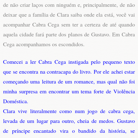
de não criar laços com ninguém e, principalmente, de não
deixar que a família de Clara saiba onde ela está, você vai
acompanhar Cabra Cega sem ter a certeza de até quando
aquela cidade fará parte dos planos de Gustavo. Em Cabra
Cega acompanhamos os escondidos.
Comecei a ler Cabra Cega instigada pelo pequeno texto
que se encontra na contracapa do livro. Por ele achei estar
começando uma leitura de um romance, mas qual não foi
minha surpresa em encontrar um tema forte de Violência
Doméstica.
Clara vive literalmente como num jogo de cabra cega,
levada de um lugar para outro, cheia de medos. Gustavo
de príncipe encantado vira o bandido da história, se