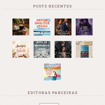
POSTS RECENTES
EDITORAS PARCEIRAS