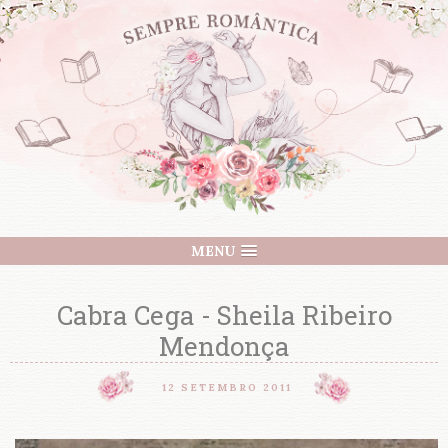
MENU
Cabra Cega - Sheila Ribeiro
Mendonça
12 SETEMBRO 2011