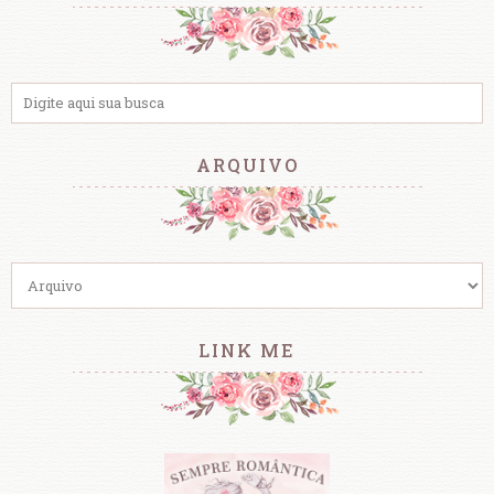
ARQUIVO
LINK ME