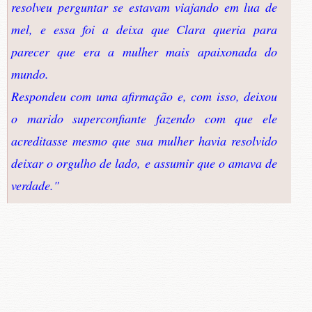
resolveu perguntar se estavam viajando em lua de
mel, e essa foi a deixa que Clara queria para
parecer que era a mulher mais apaixonada do
mundo.
Respondeu com uma afirmação e, com isso, deixou
o marido superconfiante fazendo com que ele
acreditasse mesmo que sua mulher havia resolvido
deixar o orgulho de lado, e assumir que o amava de
verdade."