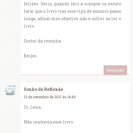
felizes. Sério, quando leio a sinopse ou escuto
falar que o livro traz esse tipo de assunto passo
longe, afinal meu objetivo não é sofrer ao ler o
livro.
Gostei da resenha.
Beijos
Responder
Sonho de Reflexão
13 de setembro de 2011 às 16:49
Oi, Lena.
Não conhecia esse livro.