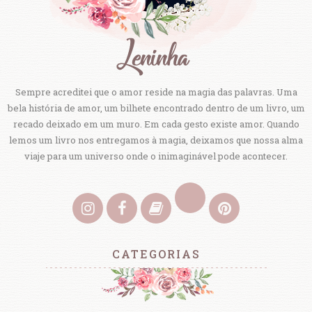
Sempre acreditei que o amor reside na magia das palavras. Uma
bela história de amor, um bilhete encontrado dentro de um livro, um
recado deixado em um muro. Em cada gesto existe amor. Quando
lemos um livro nos entregamos à magia, deixamos que nossa alma
viaje para um universo onde o inimaginável pode acontecer.
CATEGORIAS