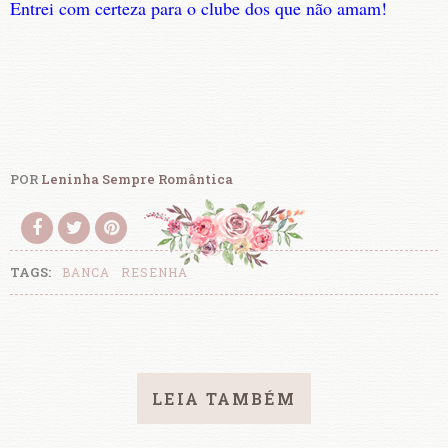
Entrei com certeza para o clube dos que não amam!
POR
Leninha Sempre Romântica
TAGS:
BANCA
RESENHA
LEIA TAMBÉM