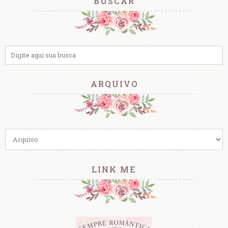
BUSCAR
ARQUIVO
LINK ME