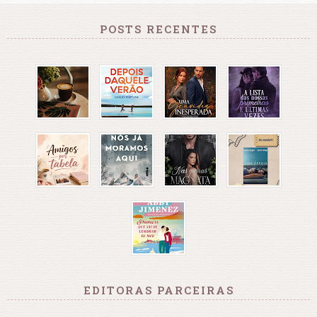
POSTS RECENTES
EDITORAS PARCEIRAS