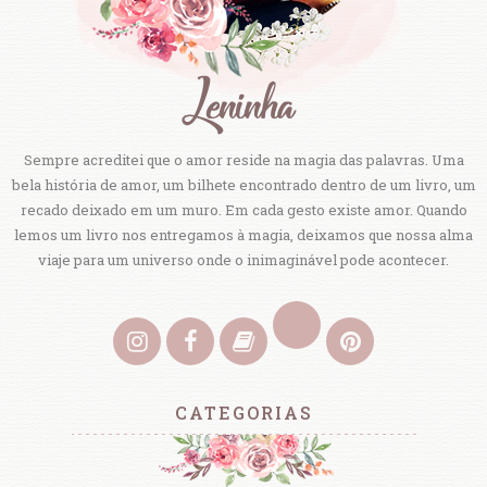
Sempre acreditei que o amor reside na magia das palavras. Uma
bela história de amor, um bilhete encontrado dentro de um livro, um
recado deixado em um muro. Em cada gesto existe amor. Quando
lemos um livro nos entregamos à magia, deixamos que nossa alma
viaje para um universo onde o inimaginável pode acontecer.
CATEGORIAS