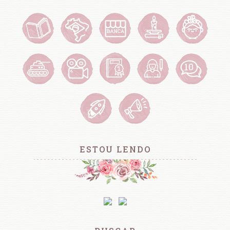
ESTOU LENDO