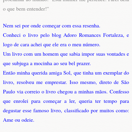
o que bem entender!"
Nem sei por onde começar com essa resenha.
Conheci o livro pelo blog Adoro Romances Fortaleza, e
logo de cara achei que ele era o meu número.
Um livro com um homem que sabia impor suas vontades e
que subjuga a mocinha ao seu bel prazer.
Então minha querida amiga Sol, que tinha um exemplar do
livro, resolveu me emprestar. Isso mesmo, direto de São
Paulo via correio o livro chegou a minhas mãos. Confesso
que enrolei para começar a ler, queria ter tempo para
degustar esse famoso livro, classificado por muitos como:
Ame ou odeie.