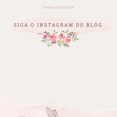
Sempre Romântica