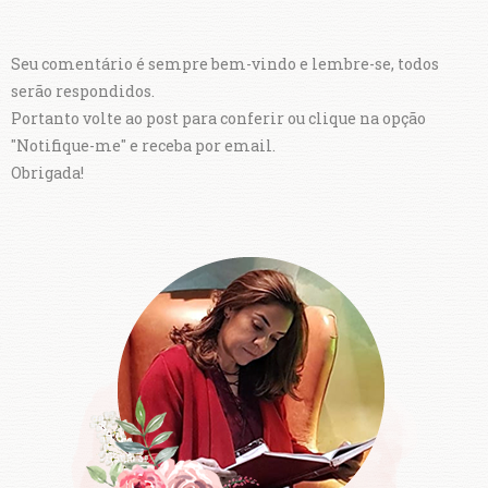
Seu comentário é sempre bem-vindo e lembre-se, todos
serão respondidos.
Portanto volte ao post para conferir ou clique na opção
"Notifique-me" e receba por email.
Obrigada!