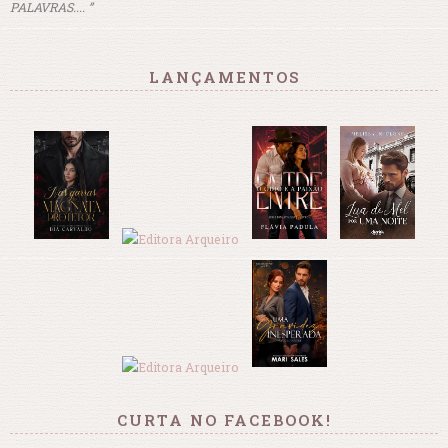
PALAVRAS.... ”
LANÇAMENTOS
CURTA NO FACEBOOK!