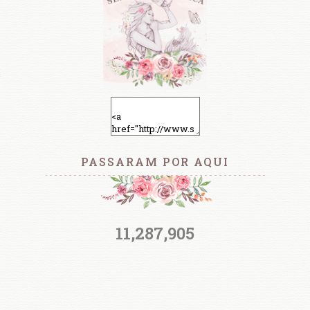
PASSARAM POR AQUI
11,287,905