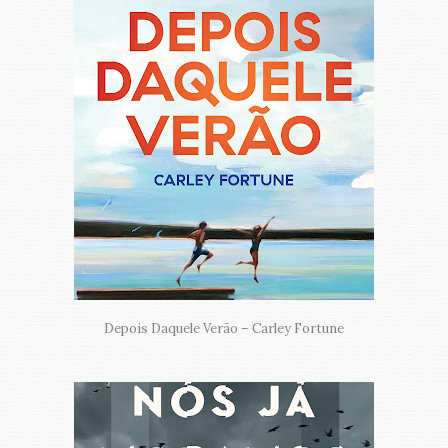
Depois Daquele Verão – Carley Fortune