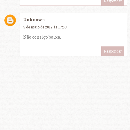
Responder
Unknown
5 de maio de 2019 às 17:53
Não consigo baixa.
Responder