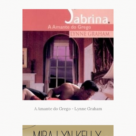
A Amante do Grego - Lynne Graham