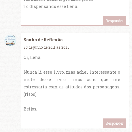
To dispensando esse Lena.
Responder
Sonho de Reflexão
30 de junho de 2011 às 20:15
Oi, Lena.
Nunca li esse livro, mas achei interessante o
mote desse livro... mas acho que me
estressaria com as atitudes dos personagens.
(risos).
Beijos.
Responder