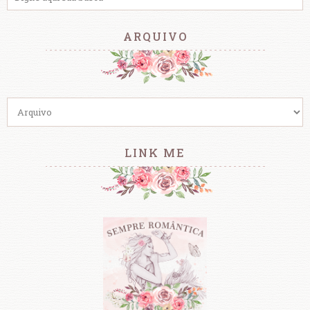
ARQUIVO
LINK ME