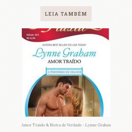
LEIA TAMBÉM
Amor Traído & Noiva de Verdade - Lynne Grahan