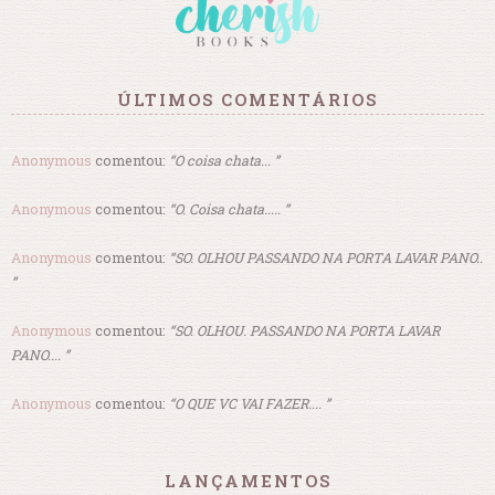
ÚLTIMOS COMENTÁRIOS
Anonymous
comentou:
“O coisa chata... ”
Anonymous
comentou:
“O. Coisa chata..... ”
Anonymous
comentou:
“SO. OLHOU PASSANDO NA PORTA LAVAR PANO..
”
Anonymous
comentou:
“SO. OLHOU. PASSANDO NA PORTA LAVAR
PANO.... ”
Anonymous
comentou:
“O QUE VC VAI FAZER.... ”
LANÇAMENTOS