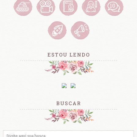
ESTOU LENDO
BUSCAR