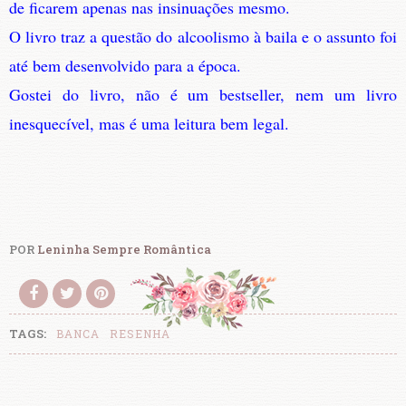
de ficarem apenas nas insinuações mesmo.
O livro traz a questão do alcoolismo à baila e o assunto foi
até bem desenvolvido para a época.
Gostei do livro, não é um bestseller, nem um livro
inesquecível, mas é uma leitura bem legal.
POR
Leninha Sempre Romântica
TAGS:
BANCA
RESENHA