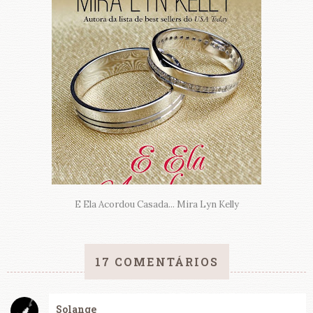
E Ela Acordou Casada... Mira Lyn Kelly
17 COMENTÁRIOS
Solange