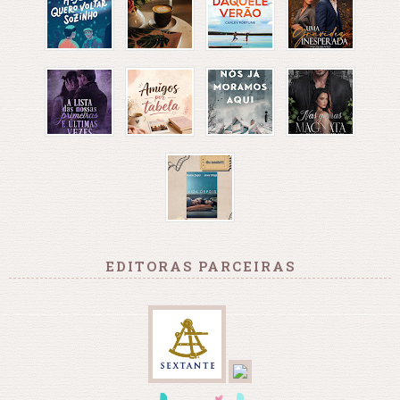
EDITORAS PARCEIRAS