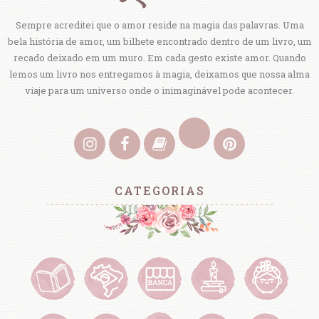
Sempre acreditei que o amor reside na magia das palavras. Uma
bela história de amor, um bilhete encontrado dentro de um livro, um
recado deixado em um muro. Em cada gesto existe amor. Quando
lemos um livro nos entregamos à magia, deixamos que nossa alma
viaje para um universo onde o inimaginável pode acontecer.
CATEGORIAS