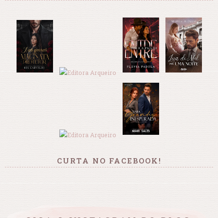
CURTA NO FACEBOOK!