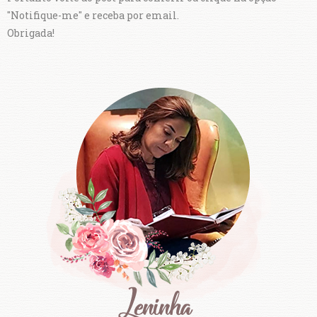
"Notifique-me" e receba por email.
Obrigada!