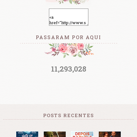
PASSARAM POR AQUI
11,293,028
POSTS RECENTES