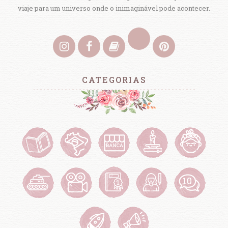
viaje para um universo onde o inimaginável pode acontecer.
CATEGORIAS