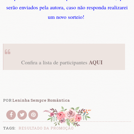
serão enviados pela autora, caso não responda realizarei
um novo sorteio!
AQUI
Confira a lista de participantes
POR
Leninha Sempre Romântica
TAGS:
RESULTADO DA PROMOÇÃO