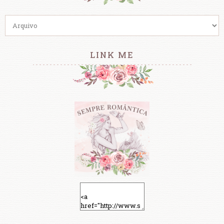
LINK ME