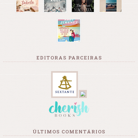
EDITORAS PARCEIRAS
ÚLTIMOS COMENTÁRIOS