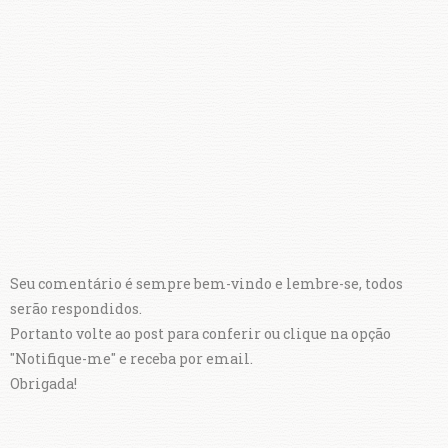
Seu comentário é sempre bem-vindo e lembre-se, todos
serão respondidos.
Portanto volte ao post para conferir ou clique na opção
"Notifique-me" e receba por email.
Obrigada!