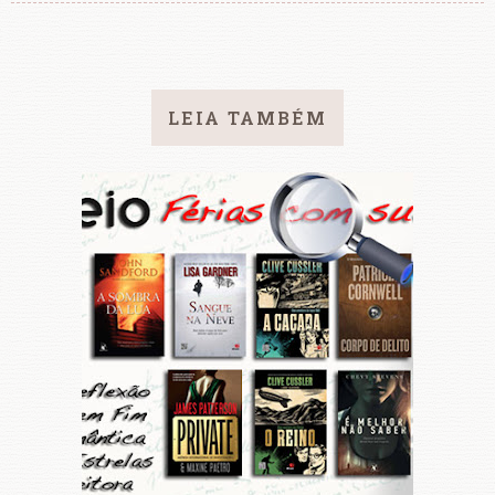
LEIA TAMBÉM