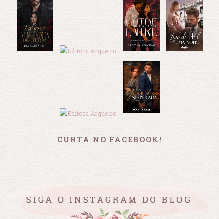
CURTA NO FACEBOOK!