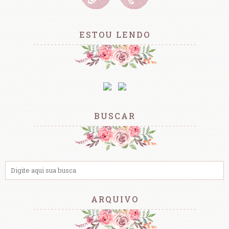
ESTOU LENDO
BUSCAR
ARQUIVO