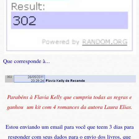
Que corresponde à...
Parabéns à Flavia Kelly que cumpriu todas as regras e
ganhou um kit com 4 romances da autora Laura Elias.
Estou enviando um email para você que teem 3 dias para
responder com seus dados para o envio dos livros, que