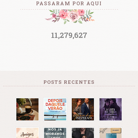
PASSARAM POR AQUI
11,279,627
POSTS RECENTES