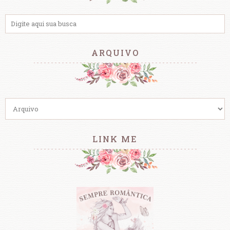
ARQUIVO
LINK ME