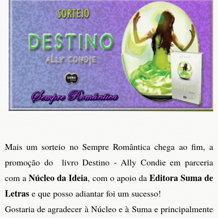
Mais um sorteio no Sempre Romântica chega ao fim, a
promoção do livro Destino - Ally Condie
em parceria
Núcleo da Ideia
Editora Suma de
com a
, com o apoio da
Letras
e que posso adiantar foi um sucesso!
Gostaria de agradecer à Núcleo e à Suma e principalmente