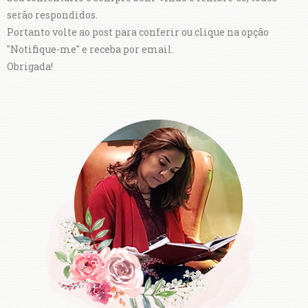
serão respondidos.
Portanto volte ao post para conferir ou clique na opção
"Notifique-me" e receba por email.
Obrigada!