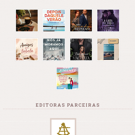
EDITORAS PARCEIRAS