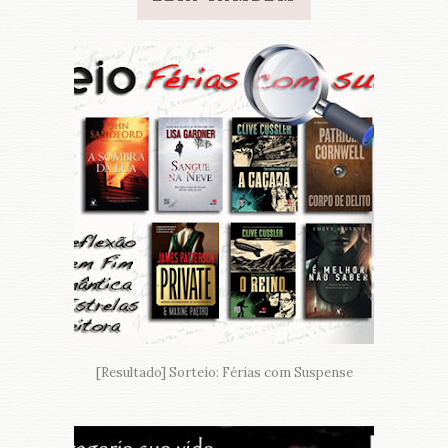
[Resultado] Sorteio: Férias com Suspense