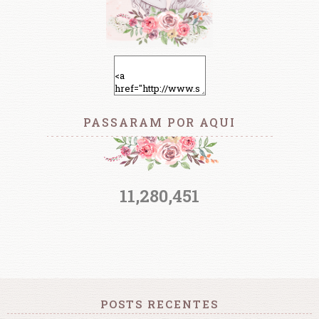
PASSARAM POR AQUI
11,280,451
POSTS RECENTES