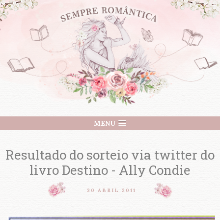
MENU
Resultado do sorteio via twitter do
livro Destino - Ally Condie
30 ABRIL 2011