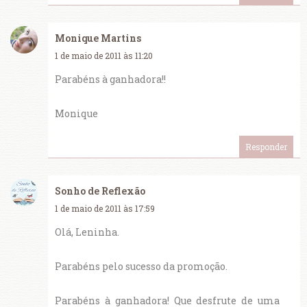
Monique Martins
1 de maio de 2011 às 11:20
Parabéns à ganhadora!!
Monique
Responder
Sonho de Reflexão
1 de maio de 2011 às 17:59
Olá, Leninha.
Parabéns pelo sucesso da promoção.
Parabéns à ganhadora! Que desfrute de uma