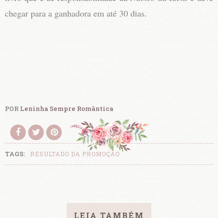
chegar para a ganhadora em até 30 dias.
POR
Leninha Sempre Romântica
TAGS:
RESULTADO DA PROMOÇÃO
LEIA TAMBÉM