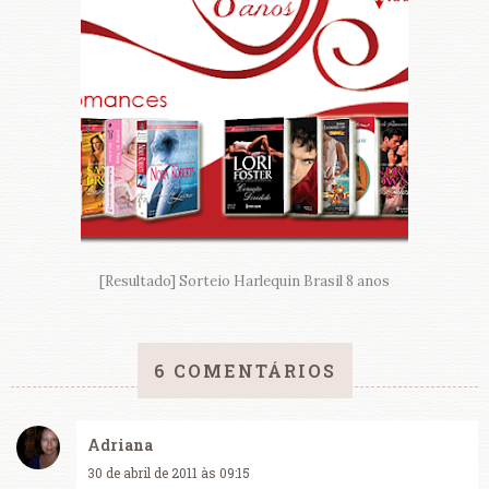
[Resultado] Sorteio Harlequin Brasil 8 anos
6 COMENTÁRIOS
Adriana
30 de abril de 2011 às 09:15