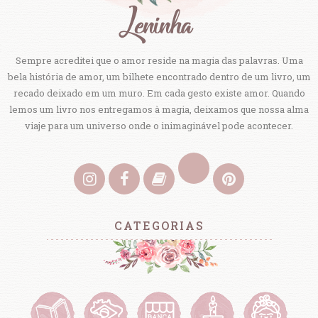
Sempre acreditei que o amor reside na magia das palavras. Uma
bela história de amor, um bilhete encontrado dentro de um livro, um
recado deixado em um muro. Em cada gesto existe amor. Quando
lemos um livro nos entregamos à magia, deixamos que nossa alma
viaje para um universo onde o inimaginável pode acontecer.
CATEGORIAS