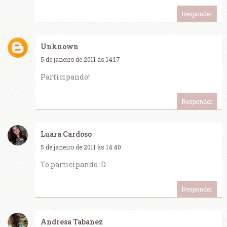
Responder
Unknown
5 de janeiro de 2011 às 14:17
Participando!
Responder
Luara Cardoso
5 de janeiro de 2011 às 14:40
To participando :D
Responder
Andresa Tabanez