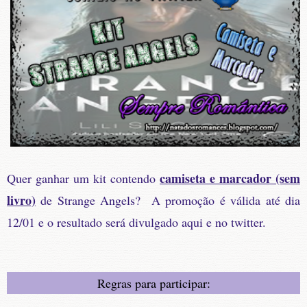
camiseta e marcador (sem
Quer ganhar um kit contendo
livro)
de Strange Angels? A promoção é válida até dia
12/01 e o resultado será divulgado aqui e no twitter.
Regras para participar: