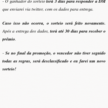
- O ganhador do sorteio
terá 3 dias para responder a DM
que enviarei via twitter, com os dados para entrega.
Caso isso não ocorra, o sorteio será feito novamente.
Após a entrega dos dados,
terá até 30 dias para receber o
prêmio
.
-
Se no final da promoção, o vencedor não tiver seguido
todas as regras, será desclassificado e eu farei um novo
sorteio!