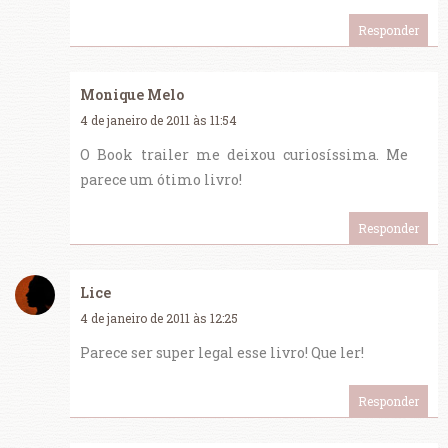
Responder
Monique Melo
4 de janeiro de 2011 às 11:54
O Book trailer me deixou curiosíssima. Me
parece um ótimo livro!
Responder
Lice
4 de janeiro de 2011 às 12:25
Parece ser super legal esse livro! Que ler!
Responder