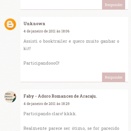
Responder
Unknown
4 de janeiro de 2011 às 18:06
Assisti o booktrailer e quero muito ganhar o
kit!
ParticipandoooO!
Responder
Faby - Adoro Romances de Aracaju.
4 de janeiro de 2011 às 18:29
Participando claro! kkkk.
Realmente parece ser ótimo, se for parecido