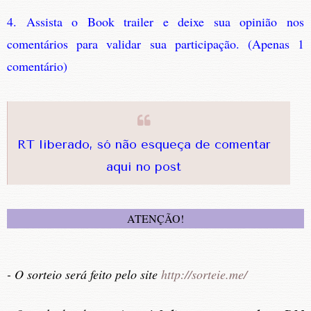
4. Assista o Book trailer e deixe sua opinião nos
comentários para validar sua participação. (Apenas 1
comentário)
RT liberado, só não esqueça de comentar
aqui no post
ATENÇÃO!
- O sorteio será feito pelo site
http://sorteie.me/