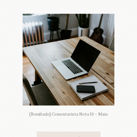
[Resultado] Comentarista Nota 10 – Maio