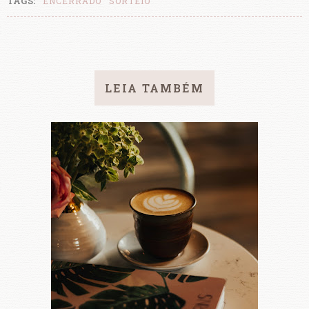
TAGS:
ENCERRADO
SORTEIO
LEIA TAMBÉM