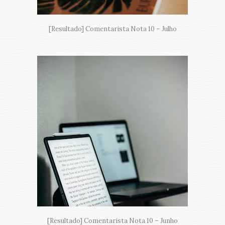
[Resultado] Comentarista Nota 10 – Julho
[Resultado] Comentarista Nota 10 – Junho