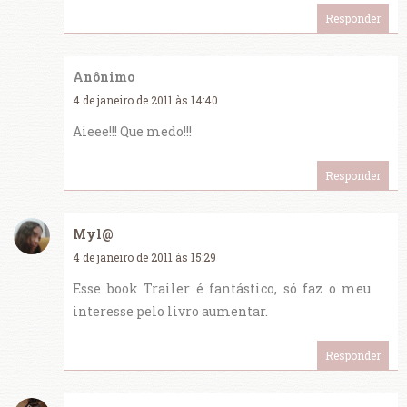
Responder
Anônimo
4 de janeiro de 2011 às 14:40
Aieee!!! Que medo!!!
Responder
Myl@
4 de janeiro de 2011 às 15:29
Esse book Trailer é fantástico, só faz o meu
interesse pelo livro aumentar.
Responder